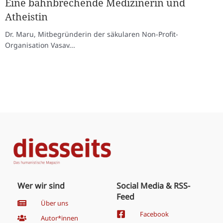
Eine bahnbrechende Medizinerin und
Atheistin
Dr. Maru, Mitbegründerin der säkularen Non-Profit-
Organisation Vasav...
Wer wir sind
Social Media & RSS-
Feed
Über uns
Facebook
Autor*innen