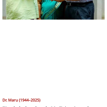
Dr. Maru (1944–2025)