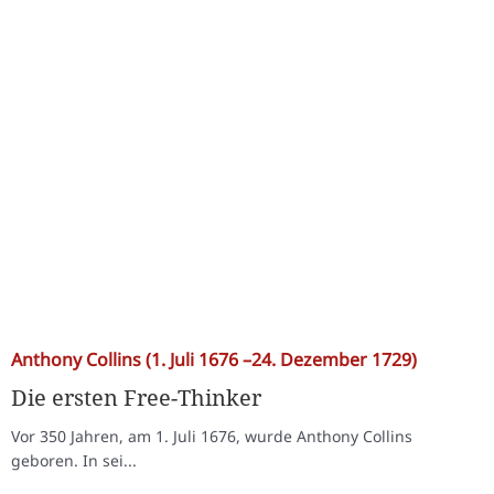
Anthony Collins (1. Juli 1676 –24. Dezember 1729)
Die ersten Free-Thinker
Vor 350 Jahren, am 1. Juli 1676, wurde Anthony Collins
geboren. In sei...