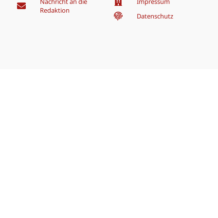
Nachricht an die
Impressum
Redaktion
Datenschutz