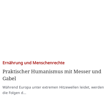
Ernährung und Menschenrechte
Praktischer Humanismus mit Messer und
Gabel
Während Europa unter extremen Hitzewellen leidet, werden
die Folgen d...