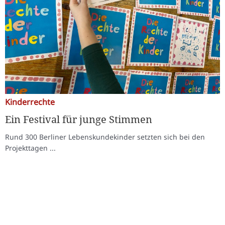
Kinderrechte
Ein Festival für junge Stimmen
Rund 300 Berliner Lebenskundekinder setzten sich bei den
Projekttagen ...