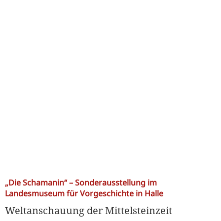
„Die Schamanin“ – Sonderausstellung im
Landesmuseum für Vorgeschichte in Halle
Weltanschauung der Mittelsteinzeit