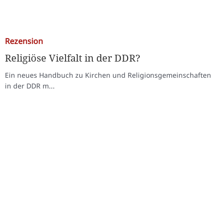
Rezension
Religiöse Vielfalt in der DDR?
Ein neues Handbuch zu Kirchen und Religionsgemeinschaften
in der DDR m...