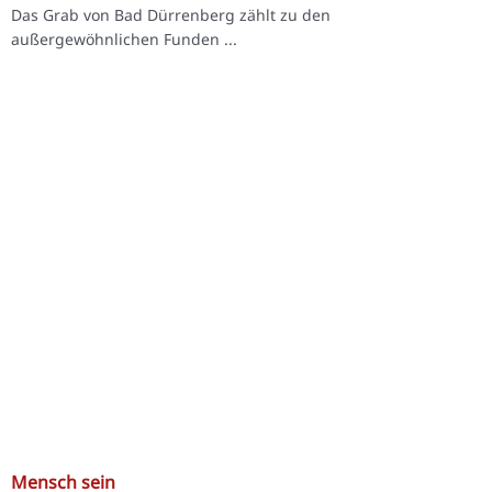
Das Grab von Bad Dürrenberg zählt zu den
außergewöhnlichen Funden ...
Mensch sein