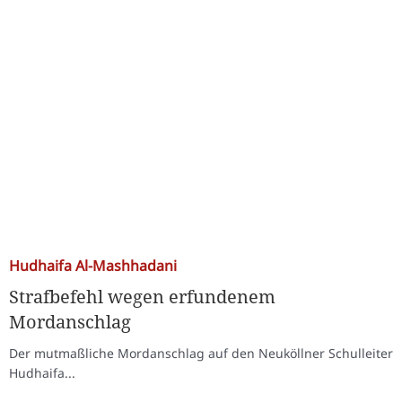
Hudhaifa Al-Mashhadani
Strafbefehl wegen erfundenem
Mordanschlag
Der mutmaßliche Mordanschlag auf den Neuköllner Schulleiter
Hudhaifa...