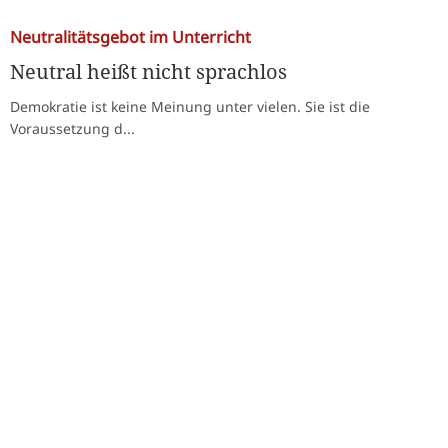
Neutralitätsgebot im Unterricht
Neutral heißt nicht sprachlos
Demokratie ist keine Meinung unter vielen. Sie ist die
Voraussetzung d...