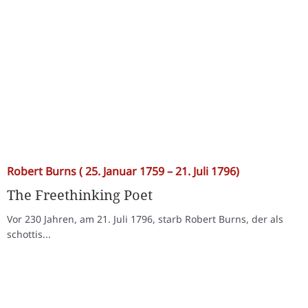
Robert Burns ( 25. Januar 1759 – 21. Juli 1796)
The Freethinking Poet
Vor 230 Jahren, am 21. Juli 1796, starb Robert Burns, der als
schottis...