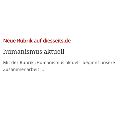
Neue Rubrik auf diesseits.de
humanismus aktuell
Mit der Rubrik „Humanismus aktuell“ beginnt unsere
Zusammenarbeit ...