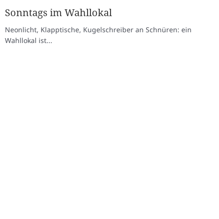
Sonntags im Wahllokal
Neonlicht, Klapptische, Kugelschreiber an Schnüren: ein
Wahllokal ist...