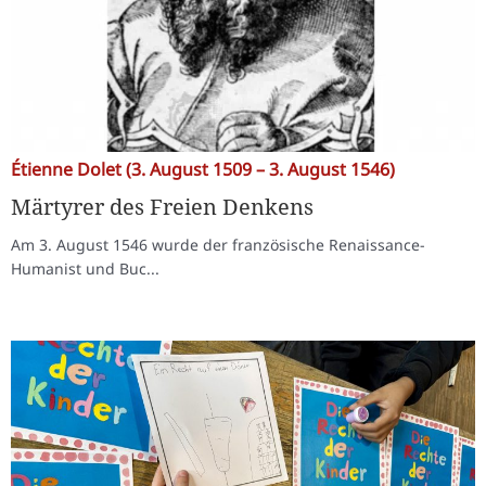
Étienne Dolet (3. August 1509 – 3. August 1546)
Märtyrer des Freien Denkens
Am 3. August 1546 wurde der französische Renaissance-
Humanist und Buc...