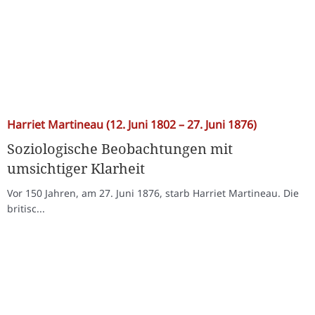
Harriet Martineau (12. Juni 1802 – 27. Juni 1876)
Soziologische Beobachtungen mit
umsichtiger Klarheit
Vor 150 Jahren, am 27. Juni 1876, starb Harriet Martineau. Die
britisc...