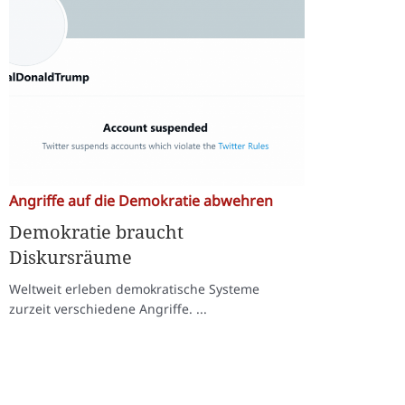
Angriffe auf die Demokratie abwehren
Demokratie braucht
Diskursräume
Weltweit erleben demokratische Systeme
zurzeit verschiedene Angriffe. ...