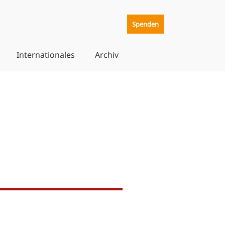
Spenden
Internationales
Archiv