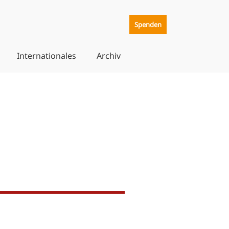
Spenden
Internationales
Archiv