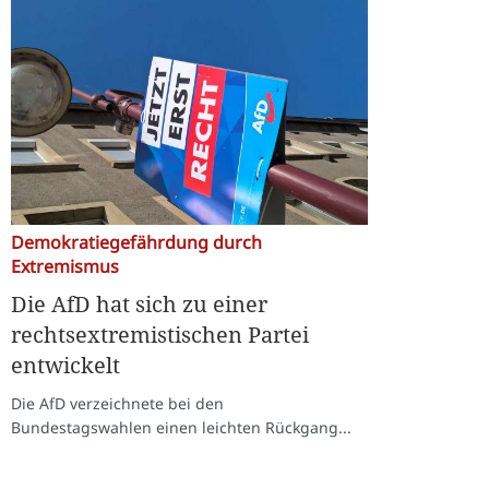
Demokratiegefährdung durch
Extremismus
Die AfD hat sich zu einer
rechtsextremistischen Partei
entwickelt
Die AfD verzeichnete bei den
Bundestagswahlen einen leichten Rückgang...