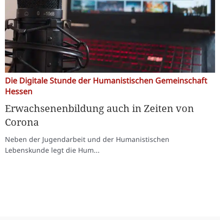
Die Digitale Stunde der Humanistischen Gemeinschaft
Hessen
Erwachsenenbildung auch in Zeiten von
Corona
Neben der Jugendarbeit und der Humanistischen
Lebenskunde legt die Hum...