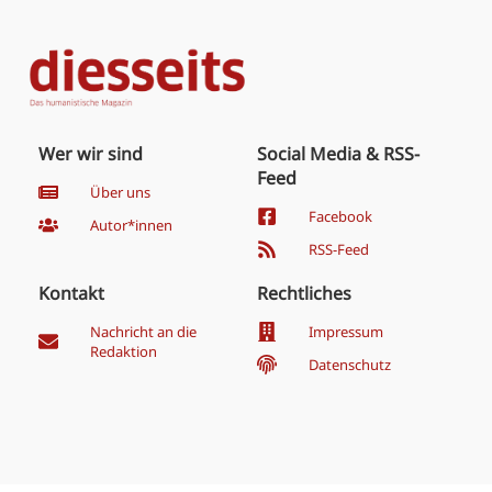
Wer wir sind
Social Media & RSS-
Feed
Über uns
Facebook
Autor*innen
RSS-Feed
Kontakt
Rechtliches
Nachricht an die
Impressum
Redaktion
Datenschutz