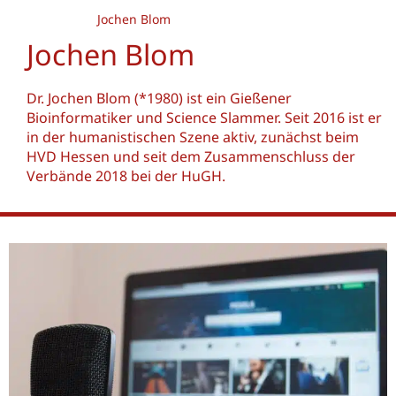
Jochen Blom
Jochen Blom
Dr. Jochen Blom (*1980) ist ein Gießener
Bioinformatiker und Science Slammer. Seit 2016 ist er
in der humanistischen Szene aktiv, zunächst beim
HVD Hessen und seit dem Zusammenschluss der
Verbände 2018 bei der HuGH.