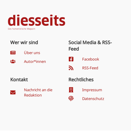
Wer wir sind
Social Media & RSS-
Feed
Über uns
Facebook
Autor*innen
RSS-Feed
Kontakt
Rechtliches
Nachricht an die
Impressum
Redaktion
Datenschutz