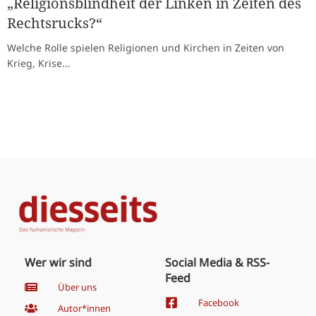
„Religionsblindheit der Linken in Zeiten des
Rechtsrucks?“
Welche Rolle spielen Religionen und Kirchen in Zeiten von
Krieg, Krise...
Wer wir sind
Social Media & RSS-
Feed
Über uns
Facebook
Autor*innen