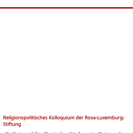
Religionspolitisches Kolloquium der Rosa-Luxemburg-
Stiftung