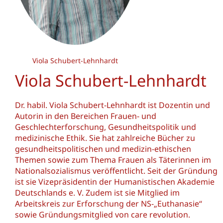
Viola Schubert-Lehnhardt
Viola Schubert-Lehnhardt
Dr. habil. Viola Schubert-Lehnhardt ist Dozentin und
Autorin in den Bereichen Frauen- und
Geschlechterforschung, Gesundheitspolitik und
medizinische Ethik. Sie hat zahlreiche Bücher zu
gesundheitspolitischen und medizin-ethischen
Themen sowie zum Thema Frauen als Täterinnen im
Nationalsozialismus veröffentlicht. Seit der Gründung
ist sie Vizepräsidentin der Humanistischen Akademie
Deutschlands e. V. Zudem ist sie Mitglied im
Arbeitskreis zur Erforschung der NS-„Euthanasie“
sowie Gründungsmitglied von care revolution.