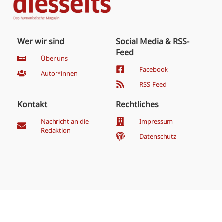
Wer wir sind
Social Media & RSS-
Feed
Über uns
Facebook
Autor*innen
RSS-Feed
Kontakt
Rechtliches
Nachricht an die
Impressum
Redaktion
Datenschutz