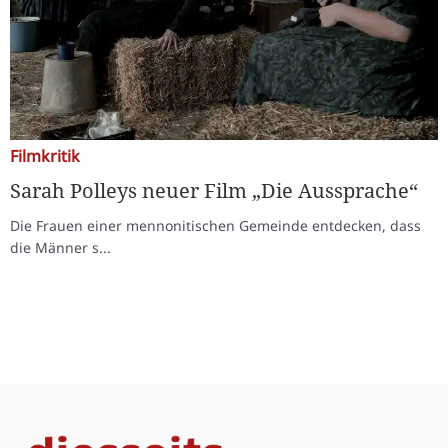
Filmkritik
Sarah Polleys neuer Film „Die Aussprache“
Die Frauen einer mennonitischen Gemeinde entdecken, dass
die Männer s...