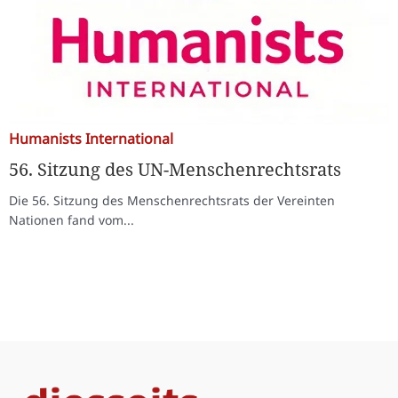
Humanists International
56. Sitzung des UN-Menschenrechtsrats
Die 56. Sitzung des Menschenrechtsrats der Vereinten
Nationen fand vom...