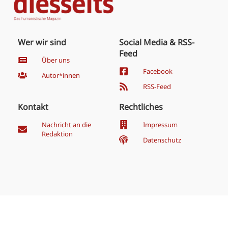
Wer wir sind
Social Media & RSS-
Feed
Über uns
Facebook
Autor*innen
RSS-Feed
Kontakt
Rechtliches
Nachricht an die
Impressum
Redaktion
Datenschutz