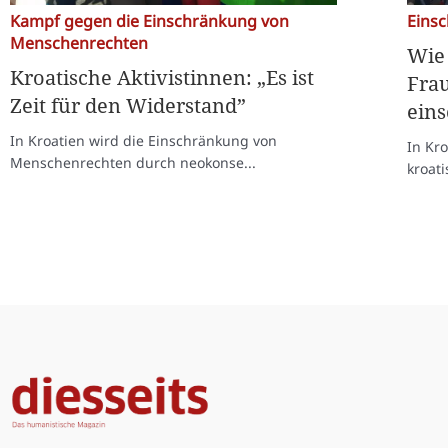
Kampf gegen die Einschränkung von
Eins
Menschenrechten
Wie 
Kroatische Aktivistinnen: „Es ist
Frau
Zeit für den Widerstand”
ein
In Kroatien wird die Einschränkung von
In Kr
Menschenrechten durch neokonse...
kroati