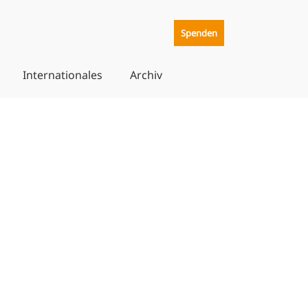
Spenden
Internationales
Archiv