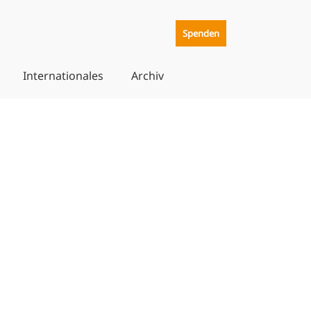
Spenden
Internationales
Archiv