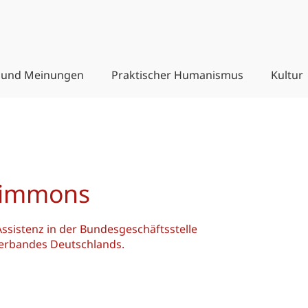
 und Meinungen
Praktischer Humanismus
Kultur
Timmons
sistenz in der Bundesgeschäftsstelle
erbandes Deutschlands.