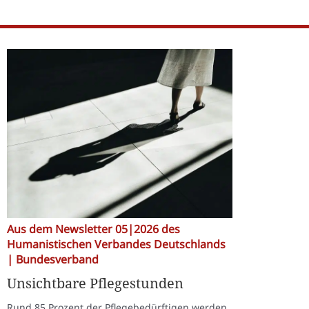
Aus dem Newsletter 05|2026 des
Humanistischen Verbandes Deutschlands
| Bundesverband
Unsichtbare Pflegestunden
Rund 85 Prozent der Pflegebedürftigen werden