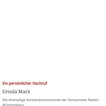
Ein persönlicher Nachruf
Ursula Marx
Die ehemalige Vorstandsvorsitzende der Humanisten Baden-
Württemberg, ...