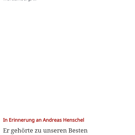
In Erinnerung an Andreas Henschel
Er gehörte zu unseren Besten