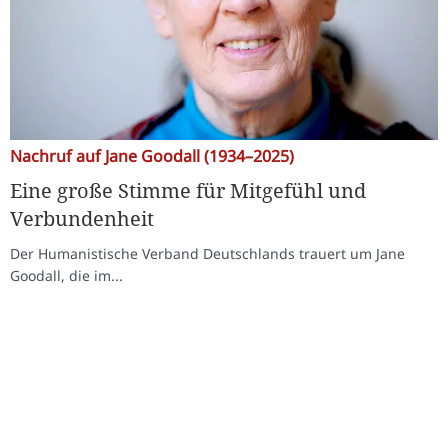
Nachruf auf Jane Goodall (1934–2025)
Eine große Stimme für Mitgefühl und
Verbundenheit
Der Humanistische Verband Deutschlands trauert um Jane
Goodall, die im...