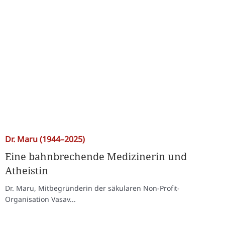
Dr. Maru (1944–2025)
Eine bahnbrechende Medizinerin und
Atheistin
Dr. Maru, Mitbegründerin der säkularen Non-Profit-
Organisation Vasav...