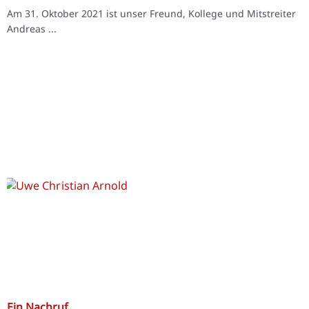
Am 31. Oktober 2021 ist unser Freund, Kollege und Mitstreiter
Andreas ...
Ein Nachruf