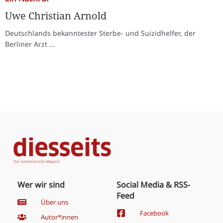
Uwe Christian Arnold
Deutschlands bekanntester Sterbe- und Suizidhelfer, der
Berliner Arzt ...
Wer wir sind
Social Media & RSS-
Feed
Über uns
Facebook
Autor*innen