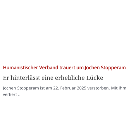
Humanistischer Verband trauert um Jochen Stopperam
Er hinterlässt eine erhebliche Lücke
Jochen Stopperam ist am 22. Februar 2025 verstorben. Mit ihm
verliert ...