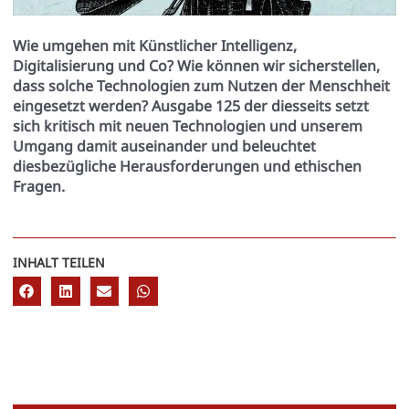
Wie umgehen mit Künstlicher Intelligenz,
Digitalisierung und Co? Wie können wir sicherstellen,
dass solche Technologien zum Nutzen der Menschheit
eingesetzt werden? Ausgabe 125 der diesseits setzt
sich kritisch mit neuen Technologien und unserem
Umgang damit auseinander und beleuchtet
diesbezügliche Herausforderungen und ethischen
Fragen.
INHALT TEILEN