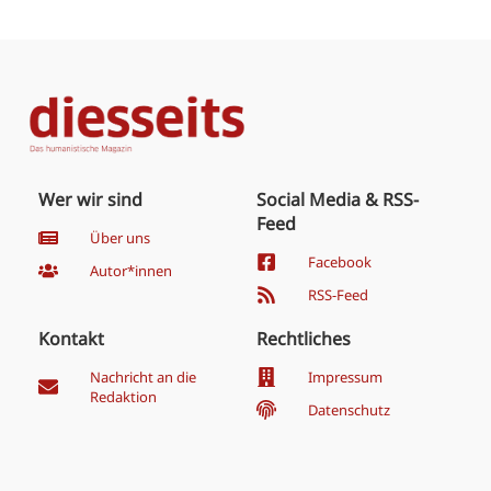
Wer wir sind
Social Media & RSS-
Feed
Über uns
Facebook
Autor*innen
RSS-Feed
Kontakt
Rechtliches
Nachricht an die
Impressum
Redaktion
Datenschutz