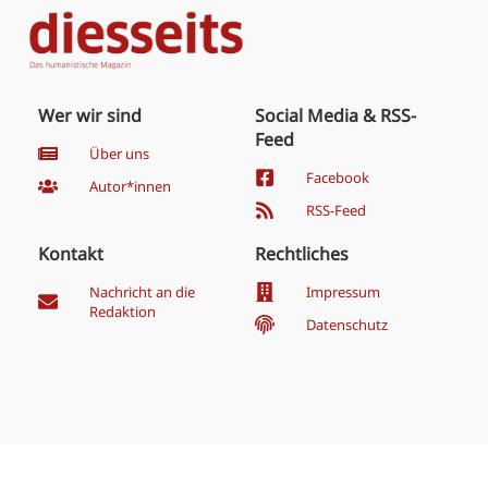
Wer wir sind
Social Media & RSS-
Feed
Über uns
Facebook
Autor*innen
RSS-Feed
Kontakt
Rechtliches
Nachricht an die
Impressum
Redaktion
Datenschutz