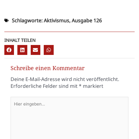
Schlagworte:
Aktivismus
,
Ausgabe 126
INHALT TEILEN
Schreibe einen Kommentar
Deine E-Mail-Adresse wird nicht veröffentlicht.
Erforderliche Felder sind mit
*
markiert
Hier
eingeben…