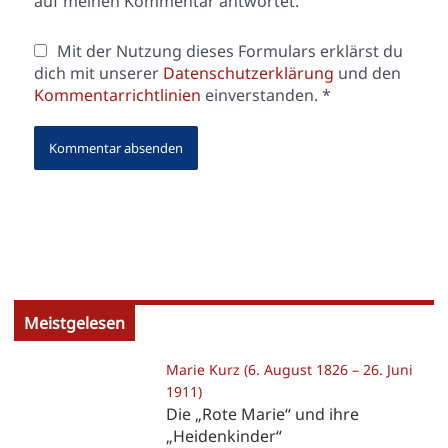
auf meinen Kommentar antwortet.
Mit der Nutzung dieses Formulars erklärst du
dich mit unserer
Datenschutzerklärung
und den
Kommentarrichtlinien
einverstanden.
*
Meistgelesen
Marie Kurz (6. August 1826 – 26. Juni
1911)
Die „Rote Marie“ und ihre
„Heidenkinder“