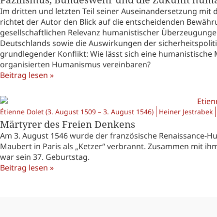
Im dritten und letzten Teil seiner Auseinandersetzung mi
richtet der Autor den Blick auf die entscheidenden Bewähr
gesellschaftlichen Relevanz humanistischer Überzeugungen
Deutschlands sowie die Auswirkungen der sicherheitspoliti
grundlegender Konflikt: Wie lässt sich eine humanistische M
organisierten Humanismus vereinbaren?
Beitrag lesen »
Étienne Dolet (3. August 1509 – 3. August 1546)
Heiner Jestrabek
Märtyrer des Freien Denkens
Am 3. August 1546 wurde der französische Renaissance-Hu
Maubert in Paris als „Ketzer“ verbrannt. Zusammen mit i
war sein 37. Geburtstag.
Beitrag lesen »