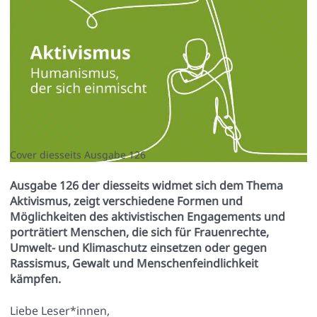
Cover diesseits Ausgabe 126
Ausgabe 126 der diesseits widmet sich dem Thema
Aktivismus, zeigt verschiedene Formen und
Möglichkeiten des aktivistischen Engagements und
porträtiert Menschen, die sich für Frauenrechte,
Umwelt- und Klimaschutz einsetzen oder gegen
Rassismus, Gewalt und Menschenfeindlichkeit
kämpfen.
Lie­be Leser*innen,