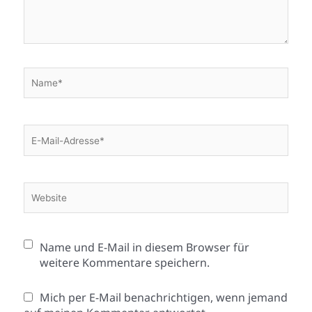
Name*
E-
Mail-
Adresse*
Website
Name und E-Mail in diesem Browser für
weitere Kommentare speichern.
Mich per E-Mail benachrichtigen, wenn jemand