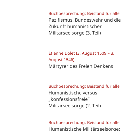
Buchbesprechung: Beistand für alle
Pazifismus, Bundeswehr und die
Zukunft humanistischer
Militärseelsorge (3. Teil)
Étienne Dolet (3. August 1509 – 3.
August 1546)
Märtyrer des Freien Denkens
Buchbesprechung: Beistand für alle
Humanistische versus
„konfessionsfreie“
Militärseelsorge (2. Teil)
Buchbesprechung: Beistand für alle
Humanistische Militärseelsorge: