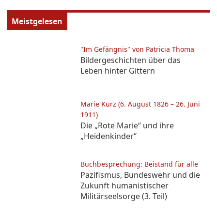
Meistgelesen
"Im Gefängnis" von Patricia Thoma
Bildergeschichten über das
Leben hinter Gittern
Marie Kurz (6. August 1826 – 26. Juni
1911)
Die „Rote Marie“ und ihre
„Heidenkinder“
Buchbesprechung: Beistand für alle
Pazifismus, Bundeswehr und die
Zukunft humanistischer
Militärseelsorge (3. Teil)