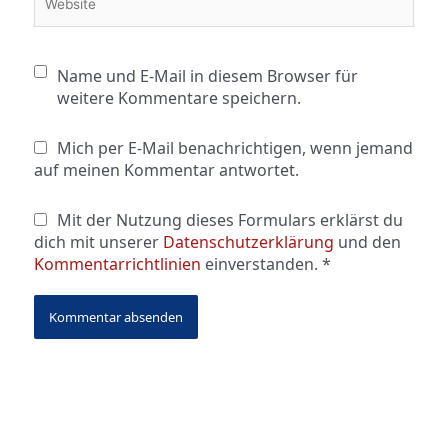
Name und E-Mail in diesem Browser für
weitere Kommentare speichern.
Mich per E-Mail benachrichtigen, wenn jemand
auf meinen Kommentar antwortet.
Mit der Nutzung dieses Formulars erklärst du
dich mit unserer
Datenschutzerklärung
und den
Kommentarrichtlinien
einverstanden.
*