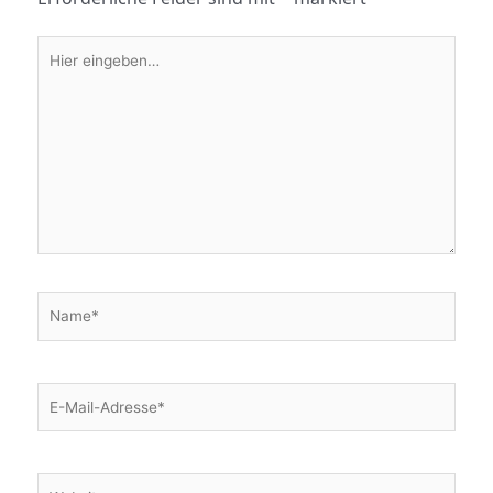
Hier
eingeben…
Name*
E-
Mail-
Adresse*
Website