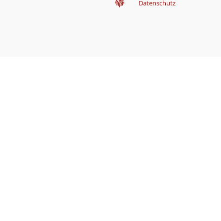
Datenschutz