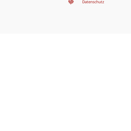
Datenschutz