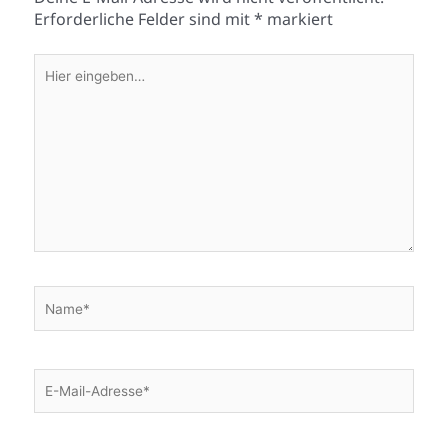
Erforderliche Felder sind mit
*
markiert
Hier
eingeben…
Name*
E-
Mail-
Adresse*