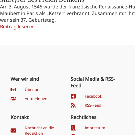
Am 3. August 1546 wurde der französische Renaissance-Hu
Maubert in Paris als „Ketzer“ verbrannt. Zusammen mit i
war sein 37. Geburtstag.
Beitrag lesen »
Wer wir sind
Social Media & RSS-
Feed
Über uns
Facebook
Autor*innen
RSS-Feed
Kontakt
Rechtliches
Nachricht an die
Impressum
Redaktion