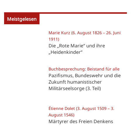
Meistgelesen
Marie Kurz (6. August 1826 – 26. Juni
1911)
Die „Rote Marie“ und ihre
„Heidenkinder“
Buchbesprechung: Beistand für alle
Pazifismus, Bundeswehr und die
Zukunft humanistischer
Militärseelsorge (3. Teil)
Étienne Dolet (3. August 1509 – 3.
August 1546)
Märtyrer des Freien Denkens