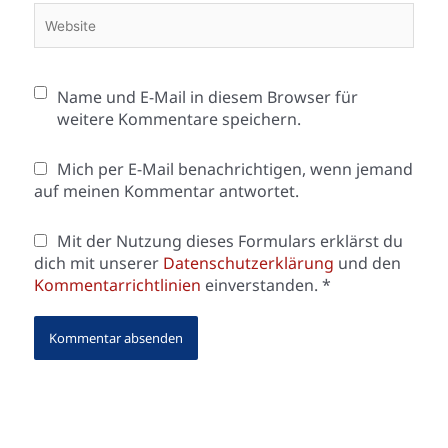
Website
Name und E-Mail in diesem Browser für
weitere Kommentare speichern.
Mich per E-Mail benachrichtigen, wenn jemand
auf meinen Kommentar antwortet.
Mit der Nutzung dieses Formulars erklärst du
dich mit unserer
Datenschutzerklärung
und den
Kommentarrichtlinien
einverstanden.
*