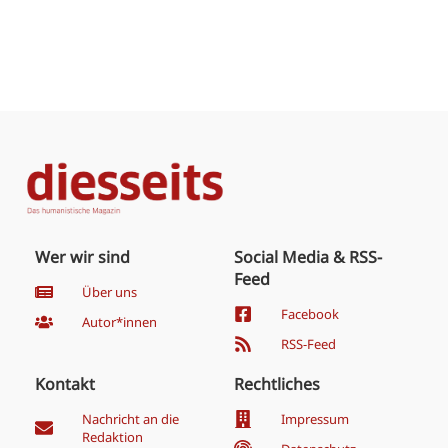
Wer wir sind
Social Media & RSS-
Feed
Über uns
Facebook
Autor*innen
RSS-Feed
Kontakt
Rechtliches
Nachricht an die
Impressum
Redaktion