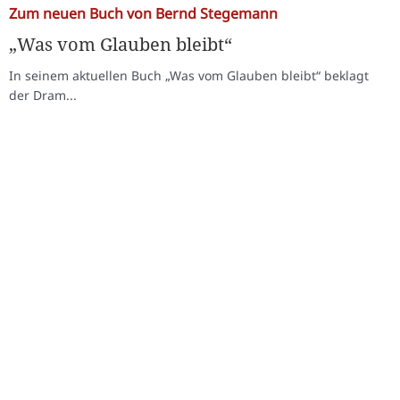
Zum neuen Buch von Bernd Stegemann
„Was vom Glauben bleibt“
In seinem aktuellen Buch „Was vom Glauben bleibt“ beklagt
der Dram...