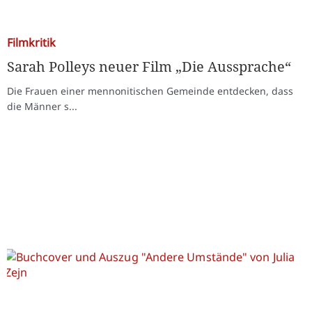
Filmkritik
Sarah Polleys neuer Film „Die Aussprache“
Die Frauen einer mennonitischen Gemeinde entdecken, dass
die Männer s...