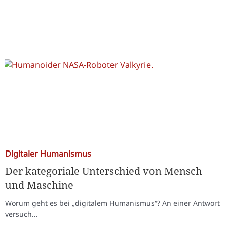
Digitaler Humanismus
Der kategoriale Unterschied von Mensch
und Maschine
Worum geht es bei „digitalem Humanismus“? An einer Antwort
versuch...