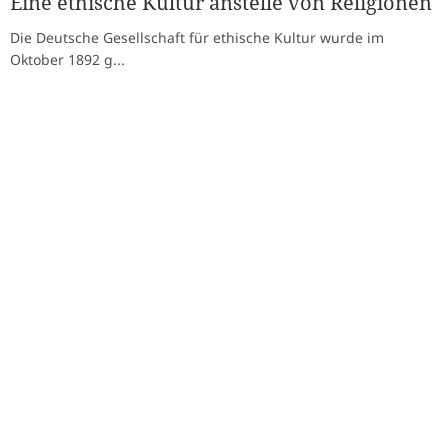
Eine ethische Kultur anstelle von Religionen
Die Deutsche Gesellschaft für ethische Kultur wurde im
Oktober 1892 g...