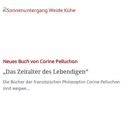
Neues Buch von Corine Pelluchon
„Das Zeitalter des Lebendigen”
Die Bücher der französischen Philosophin Corine Pelluchon
sind wegwe...