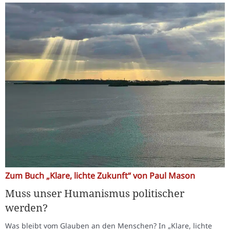
Zum Buch „Klare, lichte Zukunft“ von Paul Mason
Muss unser Humanismus politischer
werden?
Was bleibt vom Glauben an den Menschen? In „Klare, lichte