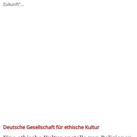
Zukunft“...
Deutsche Gesellschaft für ethische Kultur