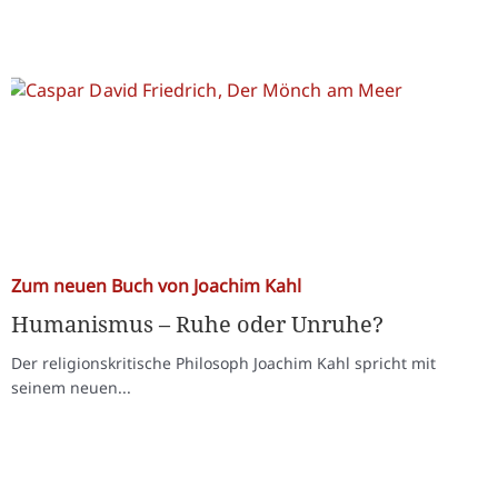
Zum neuen Buch von Joachim Kahl
Humanismus – Ruhe oder Unruhe?
Der religionskritische Philosoph Joachim Kahl spricht mit
seinem neuen...