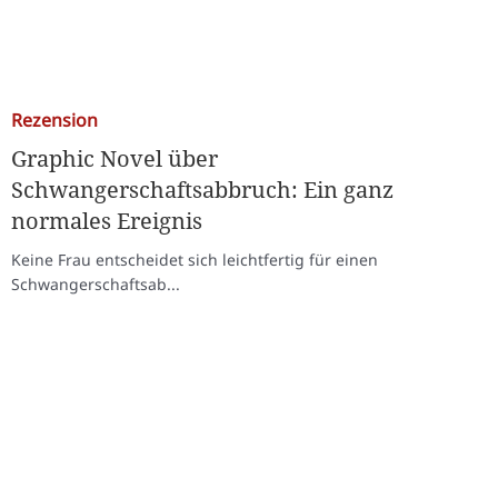
Rezension
Graphic Novel über
Schwangerschaftsabbruch: Ein ganz
normales Ereignis
Keine Frau entscheidet sich leichtfertig für einen
Schwangerschaftsab...