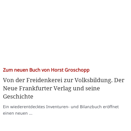
Zum neuen Buch von Horst Groschopp
Von der Freidenkerei zur Volksbildung. Der
Neue Frankfurter Verlag und seine
Geschichte
Ein wiederentdecktes Inventuren- und Bilanzbuch eröffnet
einen neuen ...