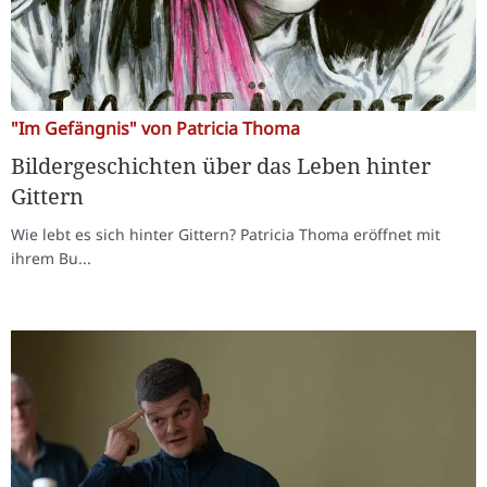
"Im Gefängnis" von Patricia Thoma
Bildergeschichten über das Leben hinter
Gittern
Wie lebt es sich hinter Gittern? Patricia Thoma eröffnet mit
ihrem Bu...