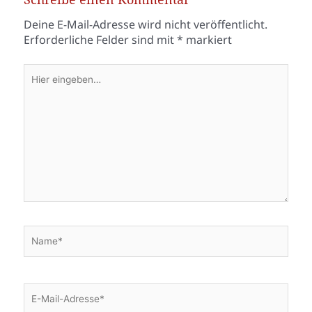
Deine E-Mail-Adresse wird nicht veröffentlicht.
Erforderliche Felder sind mit
*
markiert
Hier
eingeben…
Name*
E-
Mail-