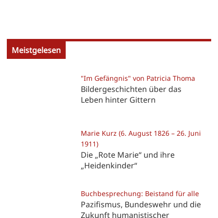
Meistgelesen
"Im Gefängnis" von Patricia Thoma
Bildergeschichten über das
Leben hinter Gittern
Marie Kurz (6. August 1826 – 26. Juni
1911)
Die „Rote Marie“ und ihre
„Heidenkinder“
Buchbesprechung: Beistand für alle
Pazifismus, Bundeswehr und die
Zukunft humanistischer