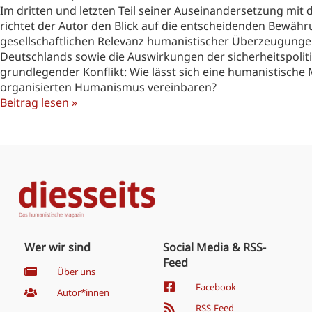
Im dritten und letzten Teil seiner Auseinandersetzung mi
richtet der Autor den Blick auf die entscheidenden Bewähr
gesellschaftlichen Relevanz humanistischer Überzeugungen
Deutschlands sowie die Auswirkungen der sicherheitspoliti
grundlegender Konflikt: Wie lässt sich eine humanistische M
organisierten Humanismus vereinbaren?
Beitrag lesen »
Wer wir sind
Social Media & RSS-
Feed
Über uns
Facebook
Autor*innen
RSS-Feed