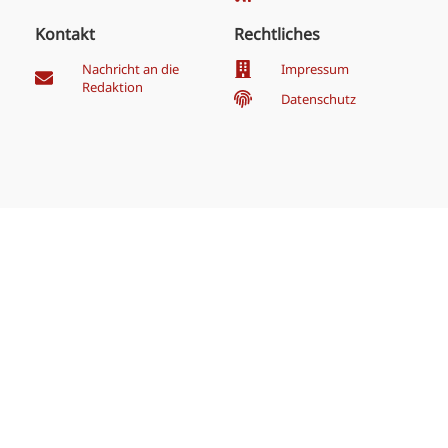
Kontakt
Rechtliches
Nachricht an die
Impressum
Redaktion
Datenschutz