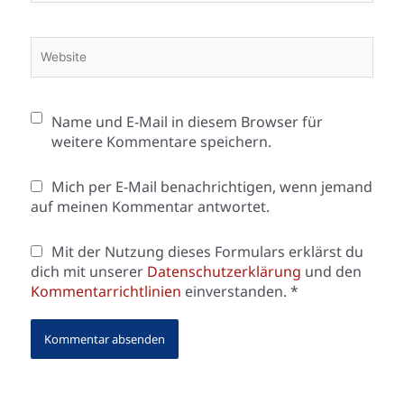
Adresse*
Website
Name und E-Mail in diesem Browser für
weitere Kommentare speichern.
Mich per E-Mail benachrichtigen, wenn jemand
auf meinen Kommentar antwortet.
Mit der Nutzung dieses Formulars erklärst du
dich mit unserer
Datenschutzerklärung
und den
Kommentarrichtlinien
einverstanden.
*