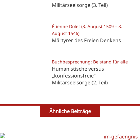
Militärseelsorge (3. Teil)
Étienne Dolet (3. August 1509 – 3.
August 1546)
Märtyrer des Freien Denkens
Buchbesprechung: Beistand für alle
Humanistische versus
„konfessionsfreie“
Militärseelsorge (2. Teil)
Ähnliche Beiträge