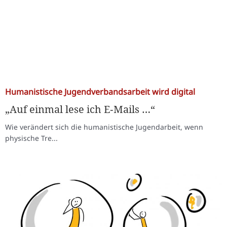
Humanistische Jugendverbandsarbeit wird digital
„Auf einmal lese ich E‑Mails …“
Wie verändert sich die humanistische Jugendarbeit, wenn
physische Tre...