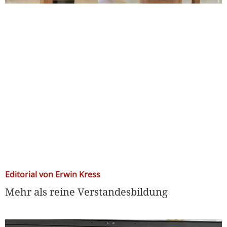
Editorial von Erwin Kress
Mehr als reine Verstandesbildung