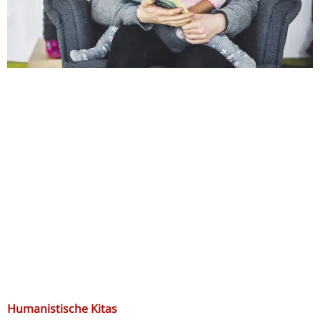
Humanistische Kitas