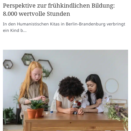
Perspektive zur frühkindlichen Bildung:
8.000 wertvolle Stunden
In den Humanistischen Kitas in Berlin-Brandenburg verbringt
ein Kind b...