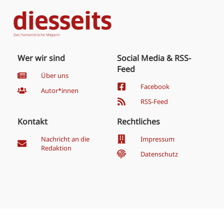
Wer wir sind
Social Media & RSS-
Feed
Über uns
Facebook
Autor*innen
RSS-Feed
Kontakt
Rechtliches
Nachricht an die
Impressum
Redaktion
Datenschutz