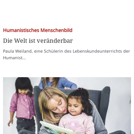
Humanistisches Menschenbild
Die Welt ist veränderbar
Paula Weiland, eine Schülerin des Lebenskundeunterrichts der
Humanist...