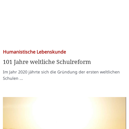
Humanistische Lebenskunde
101 Jahre weltliche Schulreform
Im Jahr 2020 jährte sich die Gründung der ersten weltlichen
Schulen ...