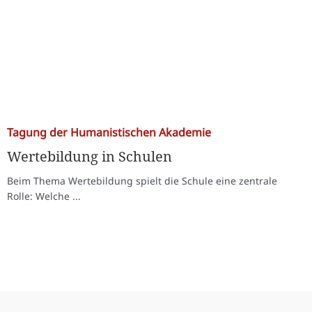
Tagung der Humanistischen Akademie
Wertebildung in Schulen
Beim Thema Wertebildung spielt die Schule eine zentrale
Rolle: Welche ...