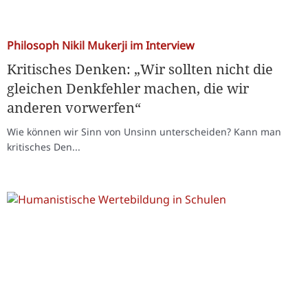
Philosoph Nikil Mukerji im Interview
Kritisches Denken: „Wir sollten nicht die
gleichen Denkfehler machen, die wir
anderen vorwerfen“
Wie können wir Sinn von Unsinn unterscheiden? Kann man
kritisches Den...