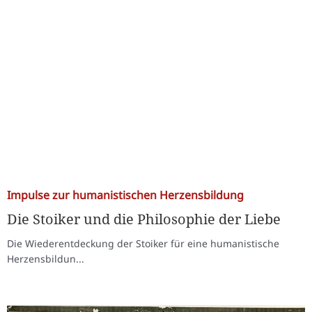
Impulse zur humanistischen Herzensbildung
Die Stoiker und die Philosophie der Liebe
Die Wiederentdeckung der Stoiker für eine humanistische
Herzensbildun...