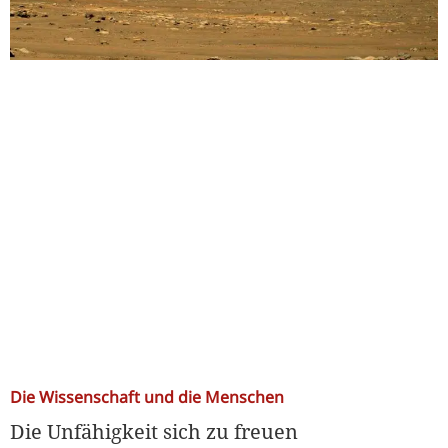
Die Wissenschaft und die Menschen
Die Unfähigkeit sich zu freuen