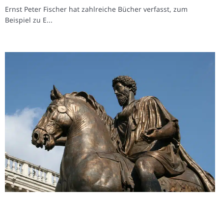
Ernst Peter Fischer hat zahlreiche Bücher verfasst, zum
Beispiel zu E...