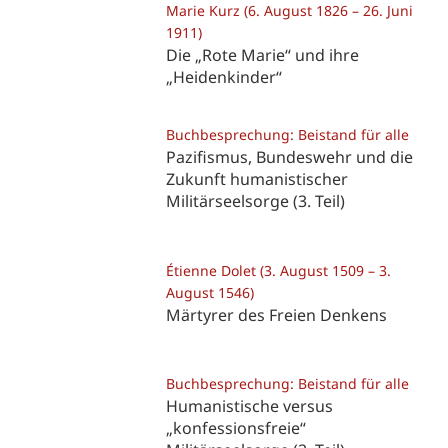
Marie Kurz (6. August 1826 – 26. Juni
1911)
Die „Rote Marie“ und ihre
„Heidenkinder“
Buchbesprechung: Beistand für alle
Pazifismus, Bundeswehr und die
Zukunft humanistischer
Militärseelsorge (3. Teil)
Étienne Dolet (3. August 1509 – 3.
August 1546)
Märtyrer des Freien Denkens
Buchbesprechung: Beistand für alle
Humanistische versus
„konfessionsfreie“