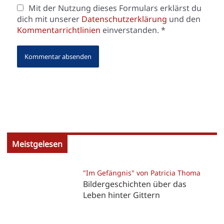
Mit der Nutzung dieses Formulars erklärst du
dich mit unserer
Datenschutzerklärung
und den
Kommentarrichtlinien
einverstanden.
*
Meistgelesen
"Im Gefängnis" von Patricia Thoma
Bildergeschichten über das
Leben hinter Gittern