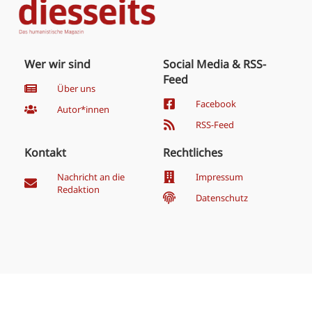
Wer wir sind
Social Media & RSS-
Feed
Über uns
Facebook
Autor*innen
RSS-Feed
Kontakt
Rechtliches
Nachricht an die
Impressum
Redaktion
Datenschutz