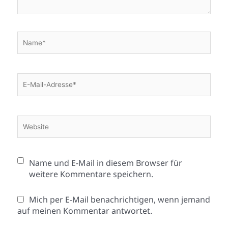
Name*
E-
Mail-
Adresse*
Website
Name und E-Mail in diesem Browser für
weitere Kommentare speichern.
Mich per E-Mail benachrichtigen, wenn jemand
auf meinen Kommentar antwortet.