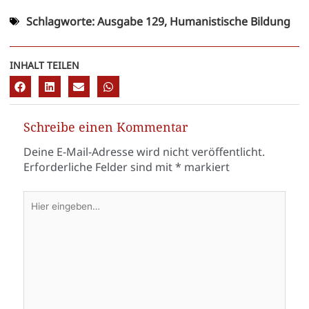
Schlagworte:
Ausgabe 129
,
Humanistische Bildung
INHALT TEILEN
Schreibe einen Kommentar
Deine E-Mail-Adresse wird nicht veröffentlicht.
Erforderliche Felder sind mit
*
markiert
Hier
eingeben…