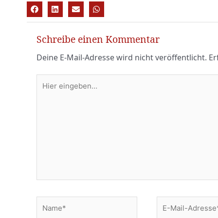
Schreibe einen Kommentar
Deine E-Mail-Adresse wird nicht veröffentlicht.
Er
Hier
eingeben…
Name*
E-
Mail-