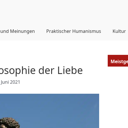
 und Meinungen
Praktischer Humanismus
Kultur
Meistg
losophie der Liebe
 Juni 2021