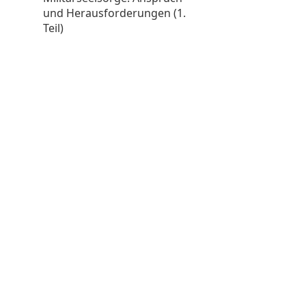
und Herausforderungen (1.
Teil)