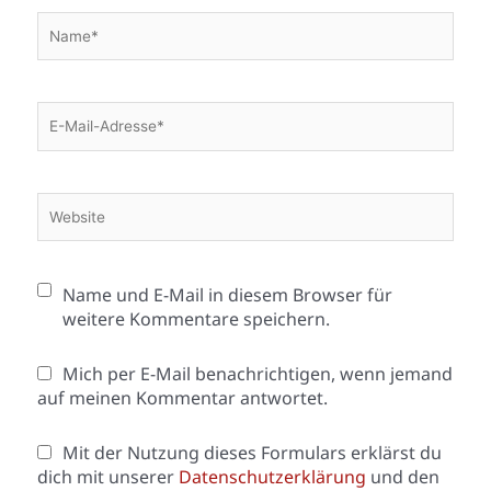
Name*
E-
Mail-
Adresse*
Website
Name und E-Mail in diesem Browser für
weitere Kommentare speichern.
Mich per E-Mail benachrichtigen, wenn jemand
auf meinen Kommentar antwortet.
Mit der Nutzung dieses Formulars erklärst du
dich mit unserer
Datenschutzerklärung
und den