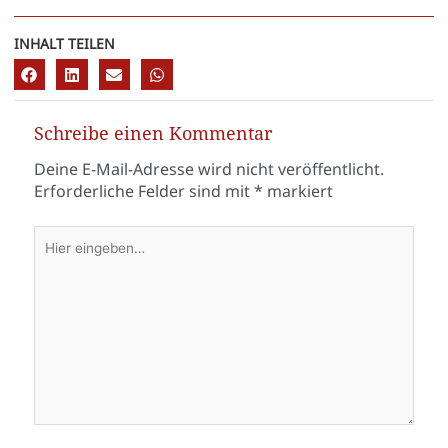
INHALT TEILEN
Schreibe einen Kommentar
Deine E-Mail-Adresse wird nicht veröffentlicht.
Erforderliche Felder sind mit
*
markiert
Hier
eingeben…