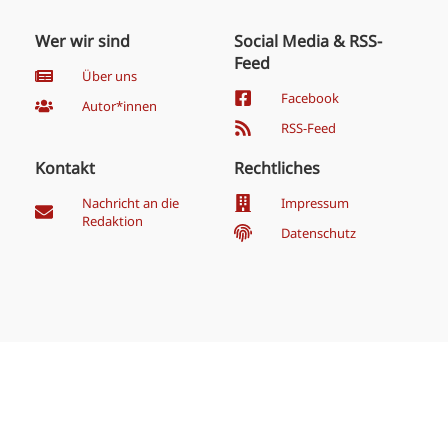
Wer wir sind
Social Media & RSS-
Feed
Über uns
Facebook
Autor*innen
RSS-Feed
Kontakt
Rechtliches
Nachricht an die
Impressum
Redaktion
Datenschutz