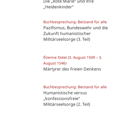
Die „Rote Marie“ und ihre
„Heidenkinder“
Buchbesprechung: Beistand für alle
Pazifismus, Bundeswehr und die
Zukunft humanistischer
Militärseelsorge (3. Teil)
Étienne Dolet (3. August 1509 – 3.
August 1546)
Märtyrer des Freien Denkens
Buchbesprechung: Beistand für alle
Humanistische versus
„konfessionsfreie“
Militärseelsorge (2. Teil)