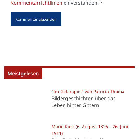
Kommentarrichtlinien
einverstanden.
*
Meistgelesen
"Im Gefängnis" von Patricia Thoma
Bildergeschichten über das
Leben hinter Gittern
Marie Kurz (6. August 1826 – 26. Juni
1911)