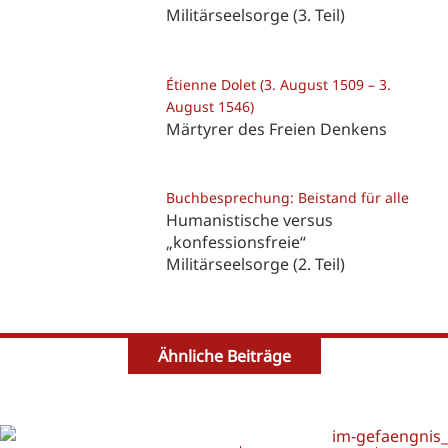
Militärseelsorge (3. Teil)
Étienne Dolet (3. August 1509 – 3.
August 1546)
Märtyrer des Freien Denkens
Buchbesprechung: Beistand für alle
Humanistische versus
„konfessionsfreie“
Militärseelsorge (2. Teil)
Ähnliche Beiträge