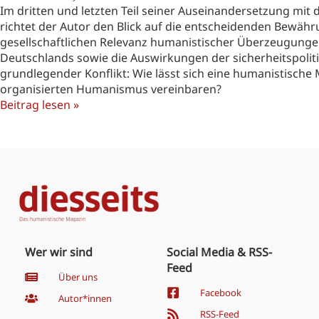
Im dritten und letzten Teil seiner Auseinandersetzung mi
richtet der Autor den Blick auf die entscheidenden Bewähr
gesellschaftlichen Relevanz humanistischer Überzeugungen
Deutschlands sowie die Auswirkungen der sicherheitspoliti
grundlegender Konflikt: Wie lässt sich eine humanistische M
organisierten Humanismus vereinbaren?
Beitrag lesen »
Wer wir sind
Social Media & RSS-
Feed
Über uns
Facebook
Autor*innen
RSS-Feed