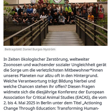
Beitragsbild: Daniel Burgos-Nyström
In Zeiten ökologischer Zerstörung, weltweiter
Zoonosen und wachsender sozialer Ungleichheit gerät
die Sorge um die verletzlichsten Mitbewohner*innen
unseres Planeten nur allzu oft in den Hintergrund.
Welche Verantwortung trägt Bildung hierbei und
welche Chancen stehen ihr offen? Diesen Fragen
widmete sich die diesjährige Konferenz der European
Association for Critical Animal Studies (EACAS), die vom
2. bis 4. Mai 2025 in Berlin unter dem Titel „Actioning
Change Through Education: Transforming Human-