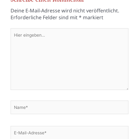
Deine E-Mail-Adresse wird nicht veröffentlicht.
Erforderliche Felder sind mit
*
markiert
Hier
eingeben…
Name*
E-
Mail-