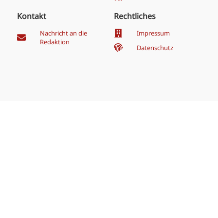
Kontakt
Rechtliches
Nachricht an die
Impressum
Redaktion
Datenschutz