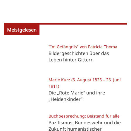
Meistgelesen
"Im Gefängnis" von Patricia Thoma
Bildergeschichten über das
Leben hinter Gittern
Marie Kurz (6. August 1826 – 26. Juni
1911)
Die „Rote Marie“ und ihre
„Heidenkinder“
Buchbesprechung: Beistand für alle
Pazifismus, Bundeswehr und die
Zukunft humanistischer