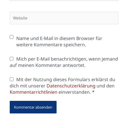
Adresse*
Website
Name und E-Mail in diesem Browser für
weitere Kommentare speichern.
Mich per E-Mail benachrichtigen, wenn jemand
auf meinen Kommentar antwortet.
Mit der Nutzung dieses Formulars erklärst du
dich mit unserer
Datenschutzerklärung
und den
Kommentarrichtlinien
einverstanden.
*