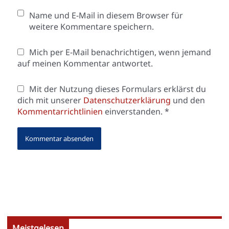
Name und E-Mail in diesem Browser für
weitere Kommentare speichern.
Mich per E-Mail benachrichtigen, wenn jemand
auf meinen Kommentar antwortet.
Mit der Nutzung dieses Formulars erklärst du
dich mit unserer
Datenschutzerklärung
und den
Kommentarrichtlinien
einverstanden.
*
Meistgelesen