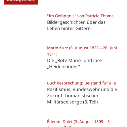
"Im Gefängnis" von Patricia Thoma
Bildergeschichten über das
Leben hinter Gittern
Marie Kurz (6. August 1826 – 26. Juni
1911)
Die „Rote Marie“ und ihre
„Heidenkinder“
Buchbesprechung: Beistand für alle
Pazifismus, Bundeswehr und die
Zukunft humanistischer
Militärseelsorge (3. Teil)
Étienne Dolet (3. August 1509 – 3.