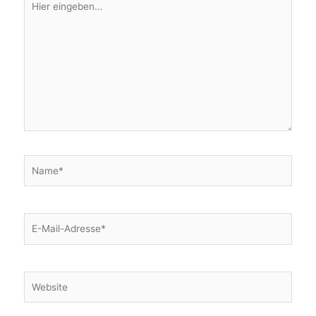
eingeben…
Name*
E-
Mail-
Adresse*
Website