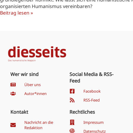
organisierten Humanismus vereinbaren?
Beitrag lesen »
Wer wir sind
Social Media & RSS-
Feed
Über uns
Facebook
Autor*innen
RSS-Feed
Kontakt
Rechtliches
Nachricht an die
Impressum
Redaktion
Datenschutz