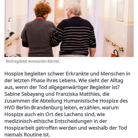
Beitragsbild: Konstantin Börner
Hospize begleiten schwer Erkrankte und Menschen in
der letzten Phase ihres Lebens. Wie sieht der Alltag
aus, wenn der Tod allgegenwärtiger Begleiter ist?
Sabine Sebayang und Franziska Matthies, die
zusammen die Abteilung Humanistische Hospize des
HVD Berlin-Brandenburg leiten, erzählen, warum
Hospize auch ein Ort des Lachens sind, wie
medizinisch-ethische Entscheidungen in der
Hospizarbeit getroffen werden und weshalb der Tod
niemals Routine ist.