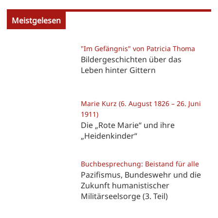
Meistgelesen
"Im Gefängnis" von Patricia Thoma
Bildergeschichten über das
Leben hinter Gittern
Marie Kurz (6. August 1826 – 26. Juni
1911)
Die „Rote Marie“ und ihre
„Heidenkinder“
Buchbesprechung: Beistand für alle
Pazifismus, Bundeswehr und die
Zukunft humanistischer
Militärseelsorge (3. Teil)