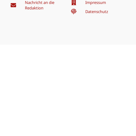
Nachricht an die
Impressum
Redaktion
Datenschutz