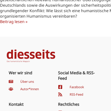
Deutschlands sowie die Auswirkungen der sicherheitspoliti
grundlegender Konflikt: Wie lässt sich eine humanistische M
organisierten Humanismus vereinbaren?
Beitrag lesen »
Wer wir sind
Social Media & RSS-
Feed
Über uns
Facebook
Autor*innen
RSS-Feed
Kontakt
Rechtliches