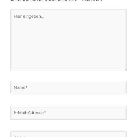
Hier
eingeben…
Name*
E-
Mail-
Adresse*
Website