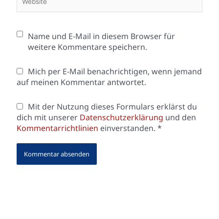
Name und E-Mail in diesem Browser für
weitere Kommentare speichern.
Mich per E-Mail benachrichtigen, wenn jemand
auf meinen Kommentar antwortet.
Mit der Nutzung dieses Formulars erklärst du
dich mit unserer
Datenschutzerklärung
und den
Kommentarrichtlinien
einverstanden.
*