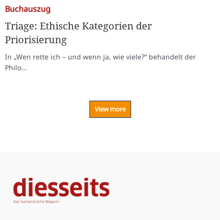
Buchauszug
Triage: Ethische Kategorien der
Priorisierung
In „Wen rette ich – und wenn ja, wie viele?“ behandelt der
Philo...
View more