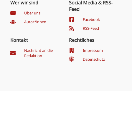
Wer wir sind
Social Media & RSS-
Feed
Über uns
Facebook
Autor*innen
RSS-Feed
Kontakt
Rechtliches
Nachricht an die
Impressum
Redaktion
Datenschutz