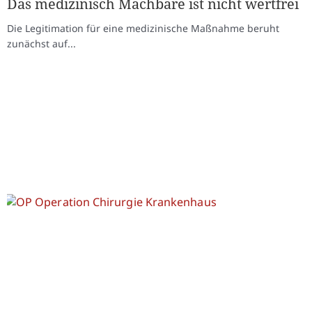
Das medizinisch Machbare ist nicht wertfrei
Die Legitimation für eine medizinische Maßnahme beruht
zunächst auf...