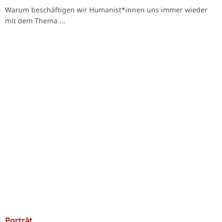
Warum beschäftigen wir Humanist*innen uns immer wieder
mit dem Thema ...
Porträt