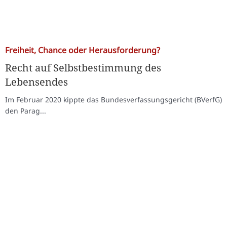
Freiheit, Chance oder Herausforderung?
Recht auf Selbstbestimmung des
Lebensendes
Im Februar 2020 kippte das Bundesverfassungsgericht (BVerfG)
den Parag...