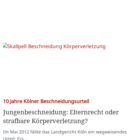
10 Jahre Kölner Beschneidungsurteil
Jungenbeschneidung: Elternrecht oder
strafbare Körperverletzung?
Im Mai 2012 fällte das Landgericht Köln ein wegweisendes
Urteil: Ers...