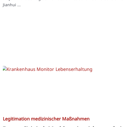
Jianhui ...
Legitimation medizinischer Maßnahmen