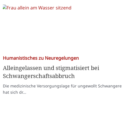
Humanistisches zu Neuregelungen
Alleingelassen und stigmatisiert bei
Schwangerschaftsabbruch
Die medizinische Versorgungslage für ungewollt Schwangere
hat sich dr...