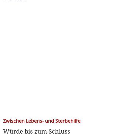
Zwischen Lebens- und Sterbehilfe
Würde bis zum Schluss