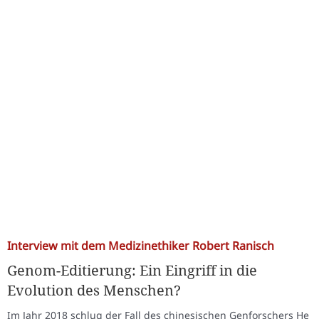
Interview mit dem Medizinethiker Robert Ranisch
Genom-Editierung: Ein Eingriff in die
Evolution des Menschen?
Im Jahr 2018 schlug der Fall des chinesischen Genforschers He