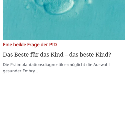
Eine heikle Frage der PID
Das Beste für das Kind – das beste Kind?
Die Präimplantationsdiagnostik ermöglicht die Auswahl
gesunder Embry...