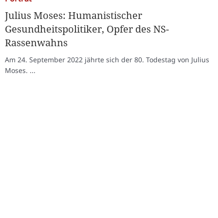
Julius Moses: Humanistischer
Gesundheitspolitiker, Opfer des NS-
Rassenwahns
Am 24. September 2022 jährte sich der 80. Todestag von Julius
Moses. ...