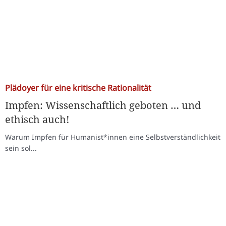
Plädoyer für eine kritische Rationalität
Impfen: Wissenschaftlich geboten … und
ethisch auch!
Warum Impfen für Humanist*innen eine Selbstverständlichkeit
sein sol...