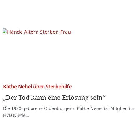
Käthe Nebel über Sterbehilfe
„Der Tod kann eine Erlösung sein“
Die 1930 geborene Oldenburgerin Käthe Nebel ist Mitglied im
HVD Niede...