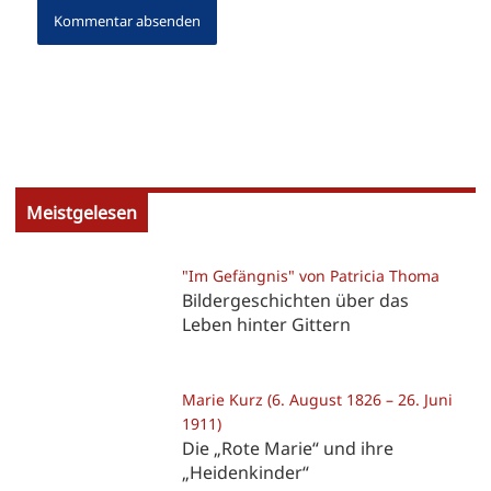
Meistgelesen
"Im Gefängnis" von Patricia Thoma
Bildergeschichten über das
Leben hinter Gittern
Marie Kurz (6. August 1826 – 26. Juni
1911)
Die „Rote Marie“ und ihre
„Heidenkinder“