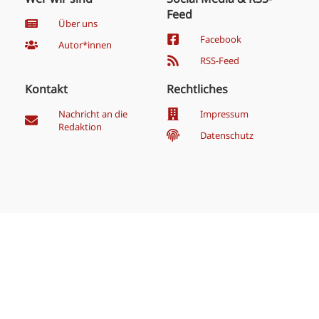
Feed
Über uns
Facebook
Autor*innen
RSS-Feed
Kontakt
Rechtliches
Nachricht an die
Impressum
Redaktion
Datenschutz