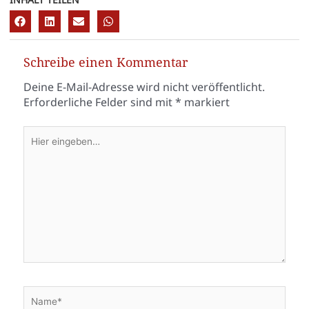
Schreibe einen Kommentar
Deine E-Mail-Adresse wird nicht veröffentlicht.
Erforderliche Felder sind mit
*
markiert
Hier
eingeben…
Name*