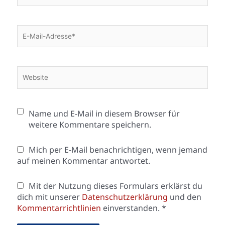
E-
Mail-
Adresse*
Website
Name und E-Mail in diesem Browser für
weitere Kommentare speichern.
Mich per E-Mail benachrichtigen, wenn jemand
auf meinen Kommentar antwortet.
Mit der Nutzung dieses Formulars erklärst du
dich mit unserer
Datenschutzerklärung
und den
Kommentarrichtlinien
einverstanden.
*