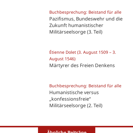
Buchbesprechung: Beistand für alle
Pazifismus, Bundeswehr und die
Zukunft humanistischer
Militärseelsorge (3. Teil)
Étienne Dolet (3. August 1509 – 3.
August 1546)
Märtyrer des Freien Denkens
Buchbesprechung: Beistand für alle
Humanistische versus
„konfessionsfreie“
Militärseelsorge (2. Teil)
Ähnliche Beiträge