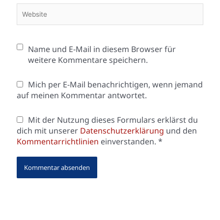
Website
Name und E-Mail in diesem Browser für
weitere Kommentare speichern.
Mich per E-Mail benachrichtigen, wenn jemand
auf meinen Kommentar antwortet.
Mit der Nutzung dieses Formulars erklärst du
dich mit unserer
Datenschutzerklärung
und den
Kommentarrichtlinien
einverstanden.
*