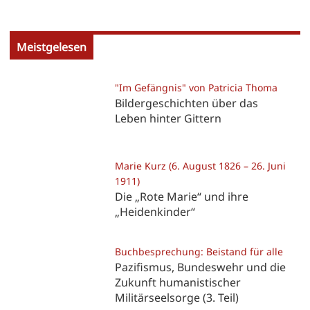
Meistgelesen
"Im Gefängnis" von Patricia Thoma
Bildergeschichten über das
Leben hinter Gittern
Marie Kurz (6. August 1826 – 26. Juni
1911)
Die „Rote Marie“ und ihre
„Heidenkinder“
Buchbesprechung: Beistand für alle
Pazifismus, Bundeswehr und die
Zukunft humanistischer
Militärseelsorge (3. Teil)