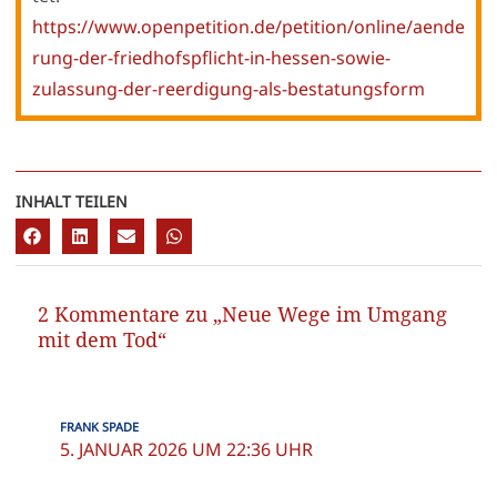
https://www.openpetition.de/petition/online/aende
rung-der-friedhofspflicht-in-hessen-sowie-
zulassung-der-reerdigung-als-bestatungsform
INHALT TEILEN
2 Kommentare zu „Neue Wege im Umgang
mit dem Tod“
FRANK SPADE
5. JANUAR 2026 UM 22:36 UHR