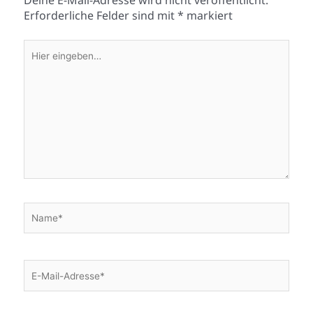
Deine E-Mail-Adresse wird nicht veröffentlicht.
Erforderliche Felder sind mit
*
markiert
Hier
eingeben…
Name*
E-
Mail-
Adresse*