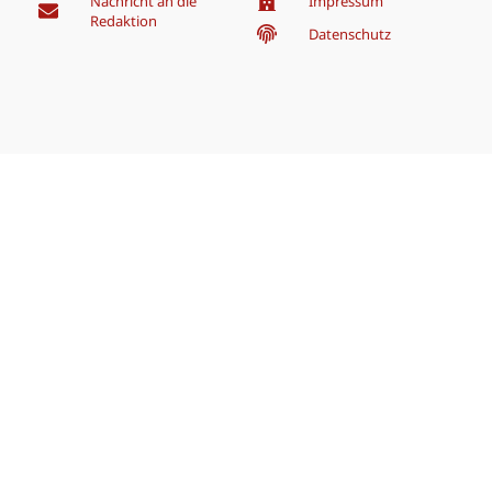
Nachricht an die
Impressum
Redaktion
Datenschutz