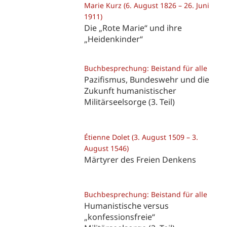
Marie Kurz (6. August 1826 – 26. Juni
1911)
Die „Rote Marie“ und ihre
„Heidenkinder“
Buchbesprechung: Beistand für alle
Pazifismus, Bundeswehr und die
Zukunft humanistischer
Militärseelsorge (3. Teil)
Étienne Dolet (3. August 1509 – 3.
August 1546)
Märtyrer des Freien Denkens
Buchbesprechung: Beistand für alle
Humanistische versus
„konfessionsfreie“