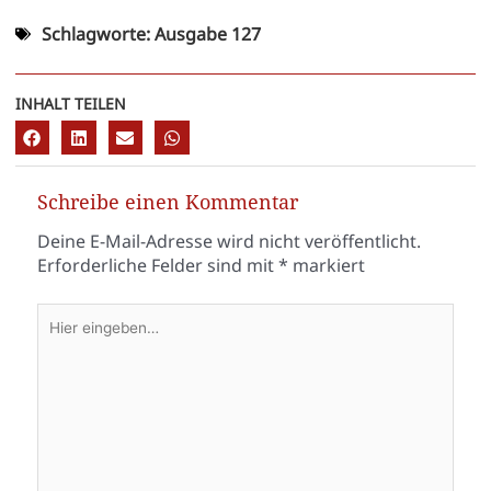
Schlagworte:
Ausgabe 127
INHALT TEILEN
Schreibe einen Kommentar
Deine E-Mail-Adresse wird nicht veröffentlicht.
Erforderliche Felder sind mit
*
markiert
Hier
eingeben…