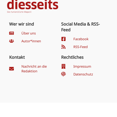
Wer wir sind
Social Media & RSS-
Feed
Über uns
Facebook
Autor*innen
RSS-Feed
Kontakt
Rechtliches
Nachricht an die
Impressum
Redaktion
Datenschutz