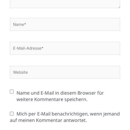
Name*
E-
Mail-
Adresse*
Website
Name und E-Mail in diesem Browser für
weitere Kommentare speichern.
Mich per E-Mail benachrichtigen, wenn jemand
auf meinen Kommentar antwortet.