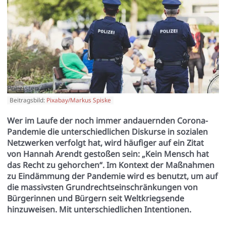
Polizisten
Beitragsbild:
Pixabay/Markus Spiske
Wer im Laufe der noch immer andauernden Corona-
Pandemie die unterschiedlichen Diskurse in sozialen
Netzwerken verfolgt hat, wird häufiger auf ein Zitat
von Hannah Arendt gestoßen sein: „Kein Mensch hat
das Recht zu gehorchen“. Im Kontext der Maßnahmen
zu Eindämmung der Pandemie wird es benutzt, um auf
die massivsten Grundrechtseinschränkungen von
Bürgerinnen und Bürgern seit Weltkriegsende
hinzuweisen. Mit unterschiedlichen Intentionen.