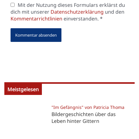
Mit der Nutzung dieses Formulars erklärst du
dich mit unserer
Datenschutzerklärung
und den
Kommentarrichtlinien
einverstanden.
*
Meistgelesen
"Im Gefängnis" von Patricia Thoma
Bildergeschichten über das
Leben hinter Gittern