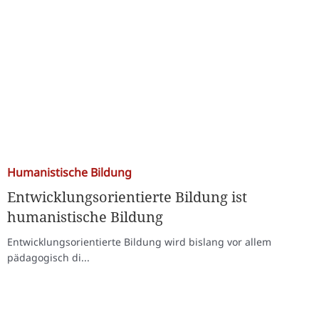
Humanistische Bildung
Entwicklungsorientierte Bildung ist
humanistische Bildung
Entwicklungsorientierte Bildung wird bislang vor allem
pädagogisch di...