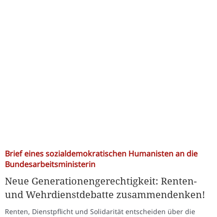
Brief eines sozialdemokratischen Humanisten an die
Bundesarbeitsministerin
Neue Generationengerechtigkeit: Renten-
und Wehrdienstdebatte zusammendenken!
Renten, Dienstpflicht und Solidarität entscheiden über die