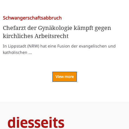
Schwangerschaftsabbruch
Chefarzt der Gynäkologie kämpft gegen
kirchliches Arbeitsrecht
In Lippstadt (NRW) hat eine Fusion der evangelischen und
katholischen ...
View more