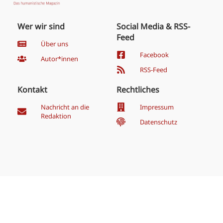
Wer wir sind
Social Media & RSS-
Feed
Über uns
Facebook
Autor*innen
RSS-Feed
Kontakt
Rechtliches
Nachricht an die
Impressum
Redaktion
Datenschutz