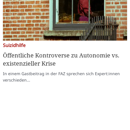
Suizidhilfe
Öffentliche Kontroverse zu Autonomie vs.
existenzieller Krise
In einem Gastbeitrag in der FAZ sprechen sich Expert:innen
verschieden...