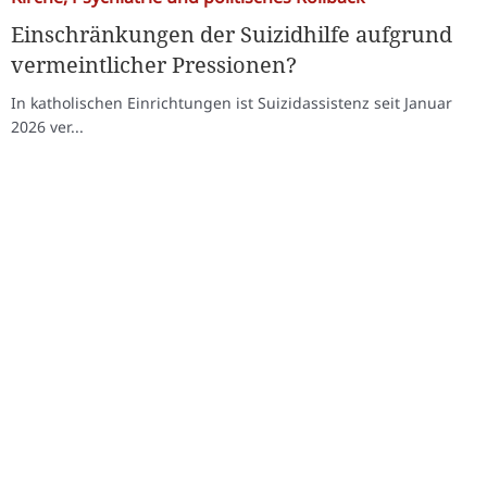
Einschränkungen der Suizidhilfe aufgrund
vermeintlicher Pressionen?
In katholischen Einrichtungen ist Suizidassistenz seit Januar
2026 ver...