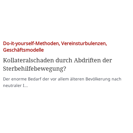
Do-it-yourself-Methoden, Vereinsturbulenzen,
Geschäftsmodelle
Kollateralschaden durch Abdriften der
Sterbehilfebewegung?
Der enorme Bedarf der vor allem älteren Bevölkerung nach
neutraler I...