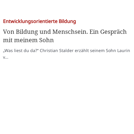
Entwicklungsorientierte Bildung
Von Bildung und Menschsein. Ein Gespräch
mit meinem Sohn
„Was liest du da?“ Christian Stalder erzählt seinem Sohn Laurin
v...