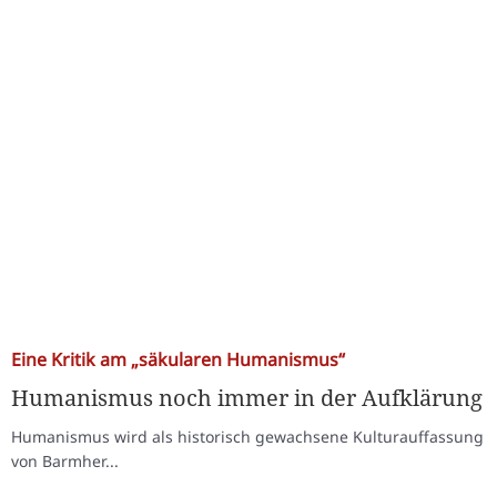
Eine Kritik am „säkularen Humanismus“
Humanismus noch immer in der Aufklärung
Humanismus wird als historisch gewachsene Kulturauffassung
von Barmher...