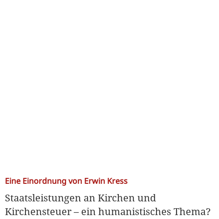
Eine Einordnung von Erwin Kress
Staatsleistungen an Kirchen und
Kirchensteuer – ein humanistisches Thema?