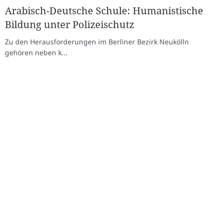
Arabisch-Deutsche Schule: Humanistische
Bildung unter Polizeischutz
Zu den Herausforderungen im Berliner Bezirk Neukölln
gehören neben k...