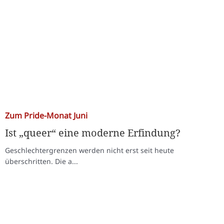
Zum Pride-Monat Juni
Ist „queer“ eine moderne Erfindung?
Geschlechtergrenzen werden nicht erst seit heute
überschritten. Die a...