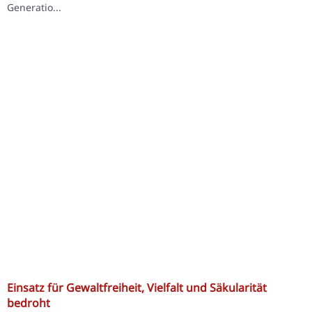
Generatio...
Einsatz für Gewaltfreiheit, Vielfalt und Säkularität
bedroht