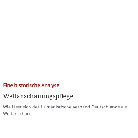
Eine historische Analyse
Weltanschauungspflege
Wie lässt sich der Humanistische Verband Deutschlands als
Weltanschau...