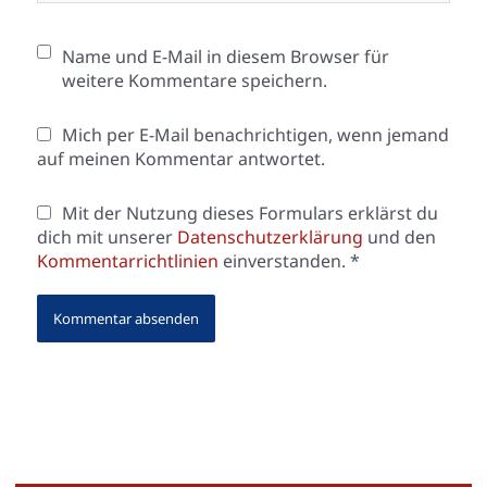
Name und E-Mail in diesem Browser für
weitere Kommentare speichern.
Mich per E-Mail benachrichtigen, wenn jemand
auf meinen Kommentar antwortet.
Mit der Nutzung dieses Formulars erklärst du
dich mit unserer
Datenschutzerklärung
und den
Kommentarrichtlinien
einverstanden.
*