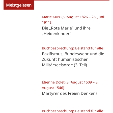
Meistgelesen
Marie Kurz (6. August 1826 – 26. Juni
1911)
Die „Rote Marie“ und ihre
„Heidenkinder“
Buchbesprechung: Beistand für alle
Pazifismus, Bundeswehr und die
Zukunft humanistischer
Militärseelsorge (3. Teil)
Étienne Dolet (3. August 1509 – 3.
August 1546)
Märtyrer des Freien Denkens
Buchbesprechung: Beistand für alle