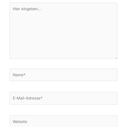
Hier
eingeben…
Name*
E-
Mail-
Adresse*
Website