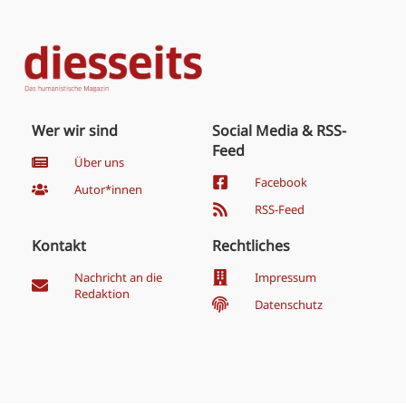
Wer wir sind
Social Media & RSS-
Feed
Über uns
Facebook
Autor*innen
RSS-Feed
Kontakt
Rechtliches
Nachricht an die
Impressum
Redaktion
Datenschutz