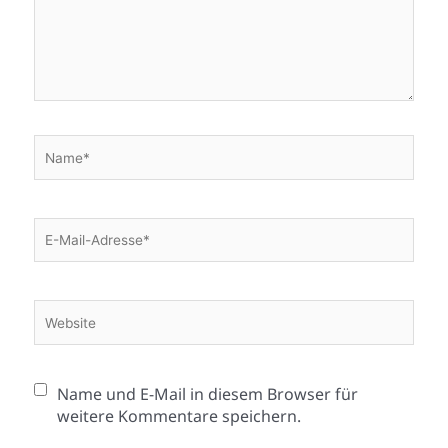
Name*
E-
Mail-
Adresse*
Website
Name und E-Mail in diesem Browser für
weitere Kommentare speichern.