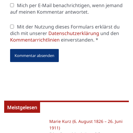
Mich per E-Mail benachrichtigen, wenn jemand
auf meinen Kommentar antwortet.
Mit der Nutzung dieses Formulars erklärst du
dich mit unserer
Datenschutzerklärung
und den
Kommentarrichtlinien
einverstanden.
*
Meistgelesen
Marie Kurz (6. August 1826 – 26. Juni
1911)