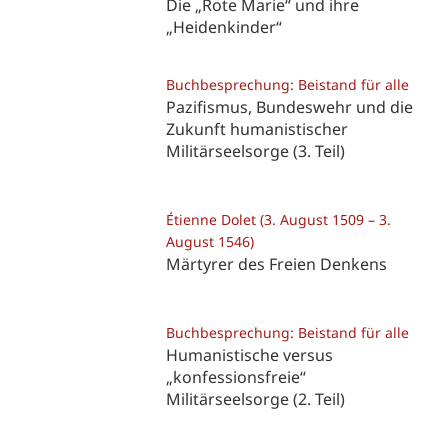
Die „Rote Marie“ und ihre
„Heidenkinder“
Buchbesprechung: Beistand für alle
Pazifismus, Bundeswehr und die
Zukunft humanistischer
Militärseelsorge (3. Teil)
Étienne Dolet (3. August 1509 – 3.
August 1546)
Märtyrer des Freien Denkens
Buchbesprechung: Beistand für alle
Humanistische versus
„konfessionsfreie“
Militärseelsorge (2. Teil)