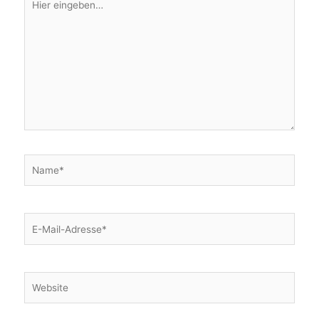
eingeben…
Name*
E-
Mail-
Adresse*
Website