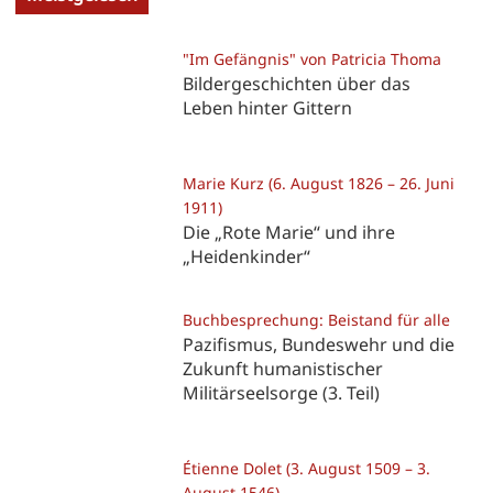
"Im Gefängnis" von Patricia Thoma
Bildergeschichten über das
Leben hinter Gittern
Marie Kurz (6. August 1826 – 26. Juni
1911)
Die „Rote Marie“ und ihre
„Heidenkinder“
Buchbesprechung: Beistand für alle
Pazifismus, Bundeswehr und die
Zukunft humanistischer
Militärseelsorge (3. Teil)
Étienne Dolet (3. August 1509 – 3.
August 1546)