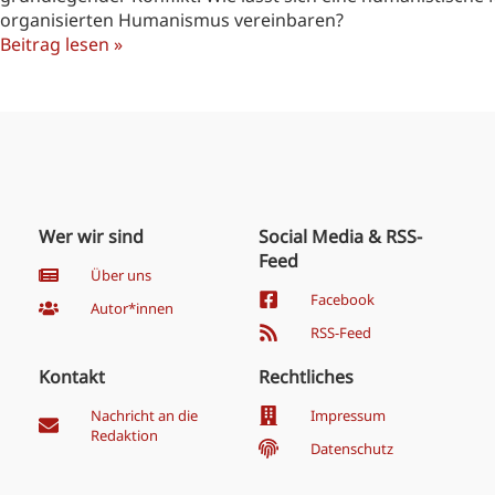
organisierten Humanismus vereinbaren?
Beitrag lesen »
Wer wir sind
Social Media & RSS-
Feed
Über uns
Facebook
Autor*innen
RSS-Feed
Kontakt
Rechtliches
Nachricht an die
Impressum
Redaktion
Datenschutz