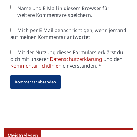
Name und E-Mail in diesem Browser für
weitere Kommentare speichern.
Mich per E-Mail benachrichtigen, wenn jemand
auf meinen Kommentar antwortet.
Mit der Nutzung dieses Formulars erklärst du
dich mit unserer
Datenschutzerklärung
und den
Kommentarrichtlinien
einverstanden.
*
Meistgelesen