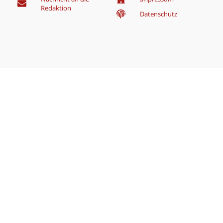
Redaktion
Datenschutz