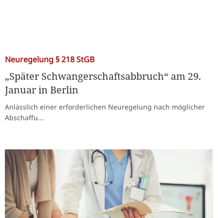
Neuregelung § 218 StGB
„Später Schwangerschaftsabbruch“ am 29.
Januar in Berlin
Anlässlich einer erforderlichen Neuregelung nach möglicher
Abschaffu...