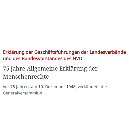
Erklärung der Geschäftsführungen der Landesverbände
und des Bundesvorstandes des HVD
75 Jahre Allgemeine Erklärung der
Menschenrechte
Vor 75 Jahren, am 10. Dezember 1948, verkündete die
Generalversammlun...