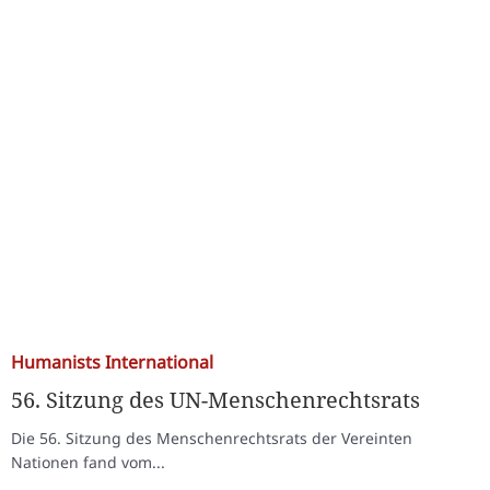
Humanists International
56. Sitzung des UN-Menschenrechtsrats
Die 56. Sitzung des Menschenrechtsrats der Vereinten
Nationen fand vom...