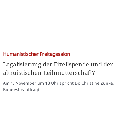
Humanistischer Freitagssalon
Legalisierung der Eizellspende und der
altruistischen Leihmutterschaft?
Am 1. November um 18 Uhr spricht Dr. Christine Zunke,
Bundesbeauftragt...