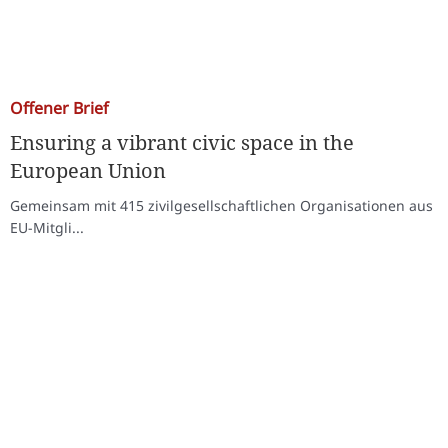
Offener Brief
Ensuring a vibrant civic space in the
European Union
Gemeinsam mit 415 zivilgesellschaftlichen Organisationen aus
EU-Mitgli...