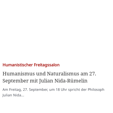
Humanistischer Freitagssalon
Humanismus und Naturalismus am 27.
September mit Julian Nida-Rümelin
Am Freitag, 27. September, um 18 Uhr spricht der Philosoph
Julian Nida...