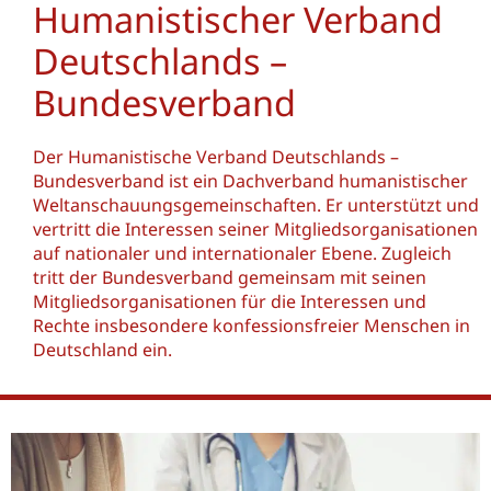
Humanistischer Verband
Deutschlands –
Bundesverband
Der Humanistische Verband Deutschlands –
Bundesverband ist ein Dachverband humanistischer
Weltanschauungsgemeinschaften. Er unterstützt und
vertritt die Interessen seiner Mitgliedsorganisationen
auf nationaler und internationaler Ebene. Zugleich
tritt der Bundesverband gemeinsam mit seinen
Mitgliedsorganisationen für die Interessen und
Rechte insbesondere konfessionsfreier Menschen in
Deutschland ein.