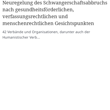
Neuregelung des Schwangerschaftsabbruchs
nach gesundheitsförderlichen,
verfassungsrechtlichen und
menschenrechtlichen Gesichtspunkten
42 Verbände und Organisationen, darunter auch der
Humanistischer Verb...