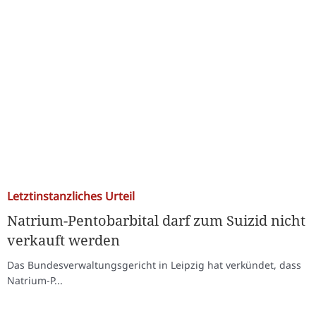
Letztinstanzliches Urteil
Natrium-Pentobarbital darf zum Suizid nicht
verkauft werden
Das Bundesverwaltungsgericht in Leipzig hat verkündet, dass
Natrium-P...