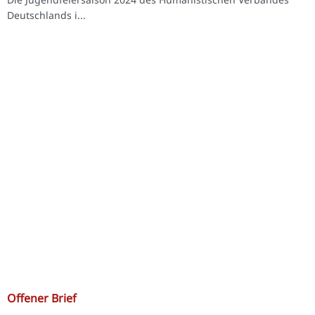
Deutschlands i...
Offener Brief