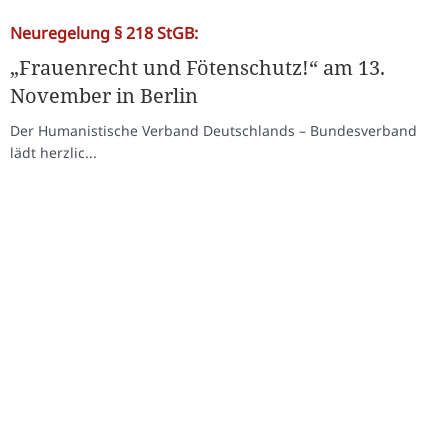
Neuregelung § 218 StGB:
„Frauenrecht und Fötenschutz!“ am 13.
November in Berlin
Der Humanistische Verband Deutschlands – Bundesverband
lädt herzlic...