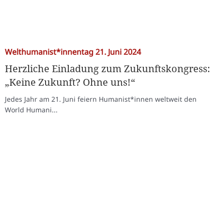
Welthumanist*innentag 21. Juni 2024
Herzliche Einladung zum Zukunftskongress:
„Keine Zukunft? Ohne uns!“
Jedes Jahr am 21. Juni feiern Humanist*innen weltweit den
World Humani...