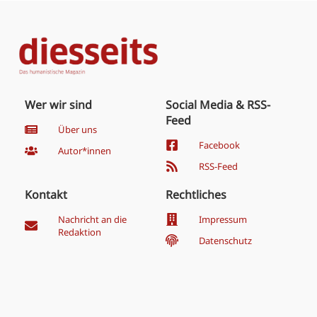
Wer wir sind
Social Media & RSS-
Feed
Über uns
Facebook
Autor*innen
RSS-Feed
Kontakt
Rechtliches
Nachricht an die
Impressum
Redaktion
Datenschutz