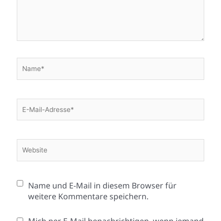
Name*
E-
Mail-
Adresse*
Website
Name und E-Mail in diesem Browser für
weitere Kommentare speichern.
Mich per E-Mail benachrichtigen, wenn jemand