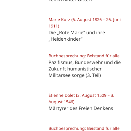
Marie Kurz (6. August 1826 – 26. Juni
1911)
Die „Rote Marie“ und ihre
„Heidenkinder“
Buchbesprechung: Beistand für alle
Pazifismus, Bundeswehr und die
Zukunft humanistischer
Militärseelsorge (3. Teil)
Étienne Dolet (3. August 1509 – 3.
August 1546)
Märtyrer des Freien Denkens
Buchbesprechung: Beistand für alle