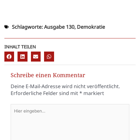
Schlagworte:
Ausgabe 130
,
Demokratie
INHALT TEILEN
Schreibe einen Kommentar
Deine E-Mail-Adresse wird nicht veröffentlicht.
Erforderliche Felder sind mit
*
markiert
Hier
eingeben…