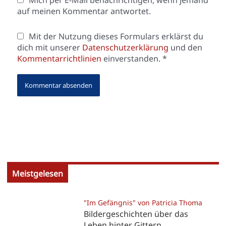
auf meinen Kommentar antwortet.
Mit der Nutzung dieses Formulars erklärst du
dich mit unserer
Datenschutzerklärung
und den
Kommentarrichtlinien
einverstanden.
*
Meistgelesen
"Im Gefängnis" von Patricia Thoma
Bildergeschichten über das
Leben hinter Gittern