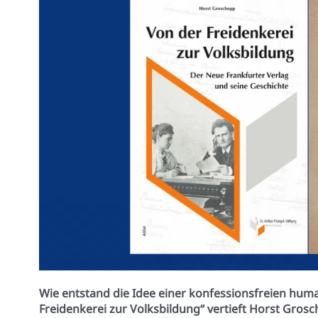
Wie entstand die Idee einer konfessionsfreien hum
Freidenkerei zur Volksbildung“ vertieft Horst Grosch