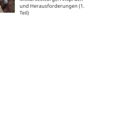
und Herausforderungen (1.
Teil)