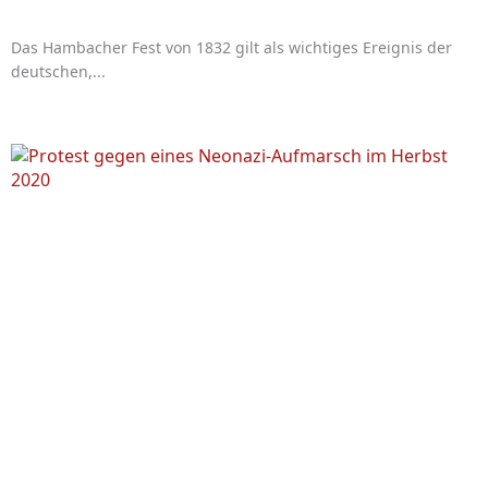
Das Hambacher Fest von 1832 gilt als wichtiges Ereignis der
deutschen,...