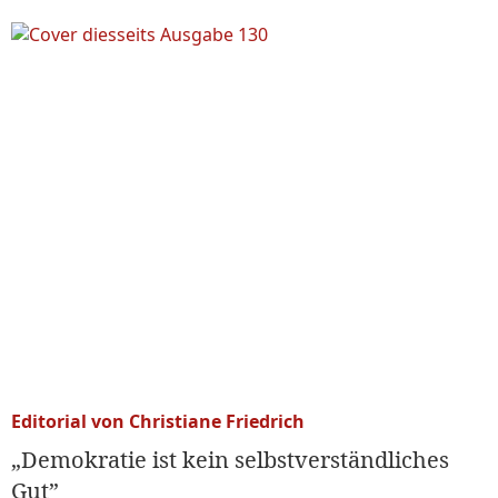
Editorial von Christiane Friedrich
„Demokratie ist kein selbstverständliches
Gut”