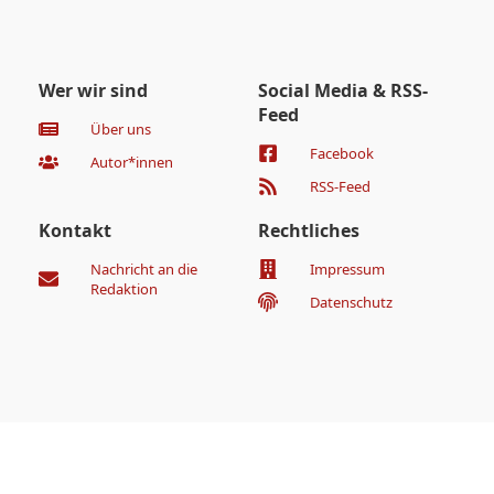
Wer wir sind
Social Media & RSS-
Feed
Über uns
Facebook
Autor*innen
RSS-Feed
Kontakt
Rechtliches
Nachricht an die
Impressum
Redaktion
Datenschutz