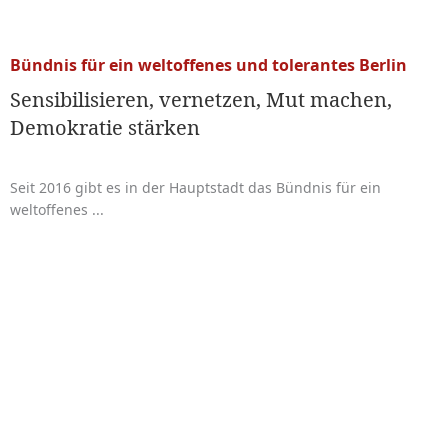
Bündnis für ein weltoffenes und tolerantes Berlin
Sensibilisieren, vernetzen, Mut machen,
Demokratie stärken
Seit 2016 gibt es in der Hauptstadt das Bündnis für ein
weltoffenes ...