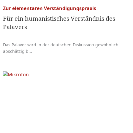
Zur elementaren Verständigungspraxis
Für ein humanistisches Verständnis des
Palavers
Das Palaver wird in der deutschen Diskussion gewöhnlich
abschätzig b...