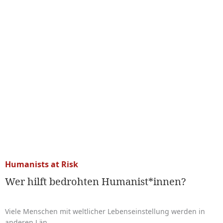
Humanists at Risk
Wer hilft bedrohten Humanist*innen?
Viele Menschen mit weltlicher Lebenseinstellung werden in
anderen Län...