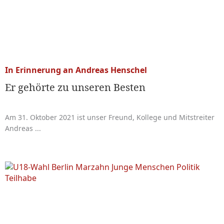
In Erinnerung an Andreas Henschel
Er gehörte zu unseren Besten
Am 31. Oktober 2021 ist unser Freund, Kollege und Mitstreiter
Andreas ...