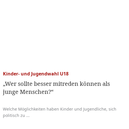
Kinder- und Jugendwahl U18
„Wer sollte besser mitreden können als
junge Menschen?“
Welche Möglichkeiten haben Kinder und Jugendliche, sich
politisch zu ...