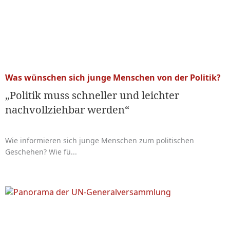
Was wünschen sich junge Menschen von der Politik?
„Politik muss schneller und leichter
nachvollziehbar werden“
Wie informieren sich junge Menschen zum politischen
Geschehen? Wie fü...