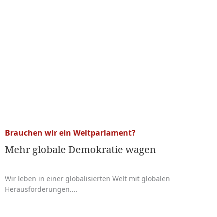
Brauchen wir ein Weltparlament?
Mehr globale Demokratie wagen
Wir leben in einer globalisierten Welt mit globalen
Herausforderungen....