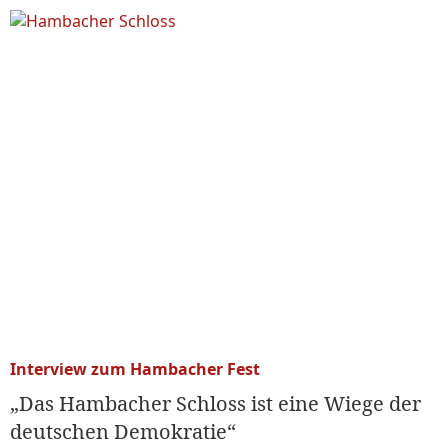
Interview zum Hambacher Fest
„Das Hambacher Schloss ist eine Wiege der
deutschen Demokratie“