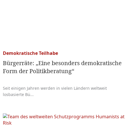
Demokratische Teilhabe
Bürgerräte: „Eine besonders demokratische
Form der Politikberatung“
Seit einigen Jahren werden in vielen Ländern weltweit
losbasierte Bü...