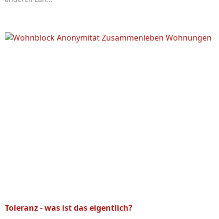
Toleranz - was ist das eigentlich?