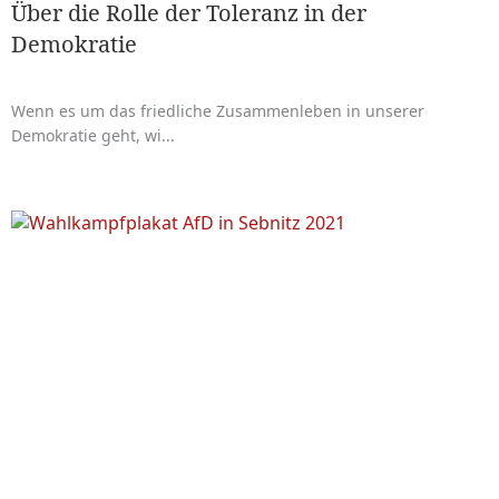
Über die Rolle der Toleranz in der
Demokratie
Wenn es um das friedliche Zusammenleben in unserer
Demokratie geht, wi...